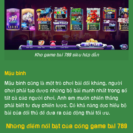
Kho game bài 789 siêu hấp dẫn
Mậu binh
Mậu binh cũng là một trò chơi bài đối kháng, người
chơi phải tạo được những bộ bài mạnh nhất trong số
tất cả các người chơi. Anh em muốn chiến thắng
phải biết tư duy chiến lược. Có khả năng đọc hiểu bộ
bài của đối thủ để đưa ra các động thái tối ưu.
Những điểm nổi bật của cổng game bài 789