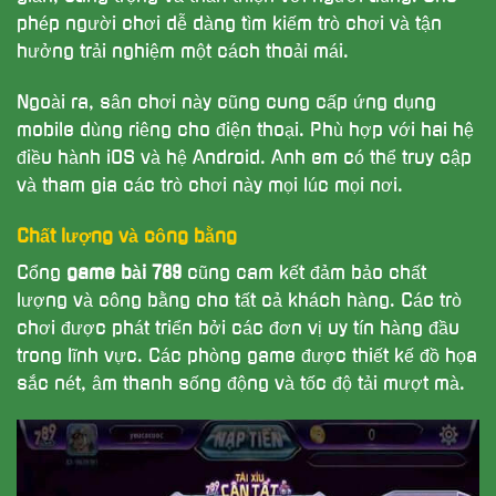
phép người chơi dễ dàng tìm kiếm trò chơi và tận
hưởng trải nghiệm một cách thoải mái.
Ngoài ra, sân chơi này cũng cung cấp ứng dụng
mobile dùng riêng cho điện thoại. Phù hợp với hai hệ
điều hành iOS và hệ Android. Anh em có thể truy cập
và tham gia các trò chơi này mọi lúc mọi nơi.
Chất lượng và công bằng
Cổng
game bài 789
cũng cam kết đảm bảo chất
lượng và công bằng cho tất cả khách hàng. Các trò
chơi được phát triển bởi các đơn vị uy tín hàng đầu
trong lĩnh vực. Các phòng game được thiết kế đồ họa
sắc nét, âm thanh sống động và tốc độ tải mượt mà.