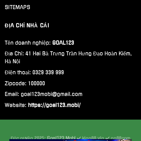
SITEMAPS
ĐỊA CHỈ NHÀ CÁI
Tên doanh nghiệp:
GOAL123
Địa Chỉ: 41 Hai Bà Trưng Trần Hưng Đạo Hoàn Kiếm,
Hà Nội
Điện thoại: 0329 339 999
Zipcode: 100000
Email: goal123mobi
@gmail.com
Website:
https://goal123.mobi/
Độc quyền 2025:
Goal123 Mobi
✔️
king88 vin
✔️
qq88com