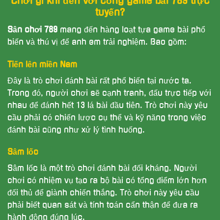
Chơi gì khi đến với cổng game bài 789 trực
tuyến?
Sân chơi 789
mang đến hàng loạt tựa game bài phổ
biến và thú vị để anh em trải nghiệm. Bao gồm:
Tiến lên miền Nam
Đây là trò chơi đánh bài rất phổ biến tại nước ta.
Trong đó, người chơi sẽ cạnh tranh, đấu trực tiếp với
nhau để đánh hết 13 lá bài đầu tiên. Trò chơi này yêu
cầu phải có chiến lược cụ thể và kỹ năng trong việc
đánh bài cũng như xử lý tình huống.
Sâm lốc
Sâm lốc là một trò chơi đánh bài đối kháng. Người
chơi có nhiệm vụ tạo ra bộ bài có tổng điểm lớn hơn
đối thủ để giành chiến thắng. Trò chơi này yêu cầu
phải biết quan sát và tính toán cẩn thận để đưa ra
hành động đúng lúc.