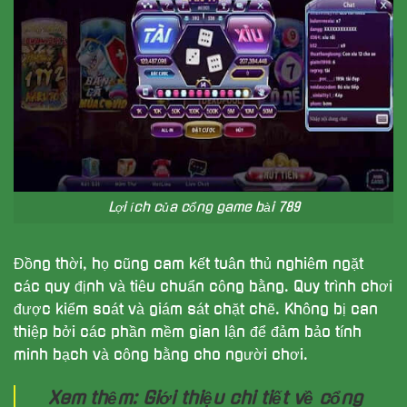
Lợi ích của cổng game bài 789
Đồng thời, họ cũng cam kết tuân thủ nghiêm ngặt
các quy định và tiêu chuẩn công bằng. Quy trình chơi
được kiểm soát và giám sát chặt chẽ. Không bị can
thiệp bởi các phần mềm gian lận để đảm bảo tính
minh bạch và công bằng cho người chơi.
Xem thêm: Giới thiệu chi tiết về cổng