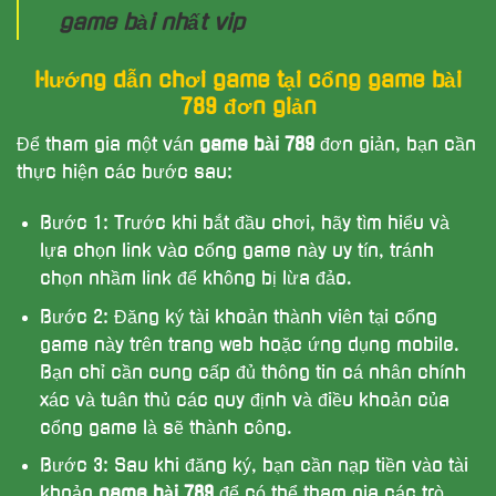
game bài nhất vip
Hướng dẫn chơi game tại cổng game bài
789 đơn giản
Để tham gia một ván
game bài 789
đơn giản, bạn cần
thực hiện các bước sau:
Bước 1: Trước khi bắt đầu chơi, hãy tìm hiểu và
lựa chọn link vào cổng game này uy tín, tránh
chọn nhầm link để không bị lừa đảo.
Bước 2: Đăng ký tài khoản thành viên tại cổng
game này trên trang web hoặc ứng dụng mobile.
Bạn chỉ cần cung cấp đủ thông tin cá nhân chính
xác và tuân thủ các quy định và điều khoản của
cổng game là sẽ thành công.
Bước 3: Sau khi đăng ký, bạn cần nạp tiền vào tài
khoản
game bài 789
để có thể tham gia các trò