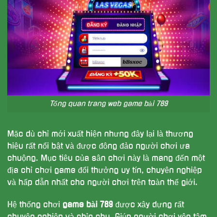
Tổng quan trang web game bài 789
Mặc dù chỉ mới xuất hiện nhưng đây lại là thương
hiệu rất nổi bật và được đông đảo người chơi ưa
chuộng. Mục tiêu của sân chơi này là mang đến một
địa chỉ chơi game đổi thưởng uy tín, chuyên nghiệp
và hấp dẫn nhất cho người chơi trên toàn thế giới.
Hệ thống chơi
game bài 789
được xây dựng rất
chuyên nghiệp và chỉn chu. Giúp người chơi yên tâm