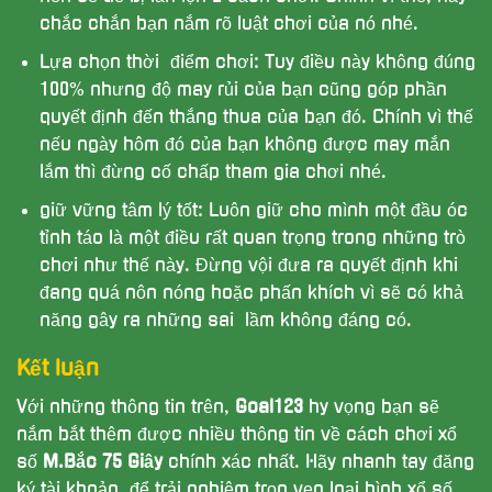
chắc chắn bạn nắm rõ luật chơi của nó nhé.
Lựa chọn thời điểm chơi: Tuy điều này không đúng
100% nhưng độ may rủi của bạn cũng góp phần
quyết định đến thắng thua của bạn đó. Chính vì thế
nếu ngày hôm đó của bạn không được may mắn
lắm thì đừng cố chấp tham gia chơi nhé.
giữ vững tâm lý tốt: Luôn giữ cho mình một đầu óc
tỉnh táo là một điều rất quan trọng trong những trò
chơi như thế này. Đừng vội đưa ra quyết định khi
đang quá nôn nóng hoặc phấn khích vì sẽ có khả
năng gây ra những sai lầm không đáng có.
Kết luận
Với những thông tin trên,
Goal123
hy vọng bạn sẽ
nắm bắt thêm được nhiều thông tin về cách chơi xổ
số
M.Bắc 75 Giây
chính xác nhất
. Hãy nhanh tay đăng
ký tài khoản, để trải nghiệm trọn vẹn loại hình xổ số