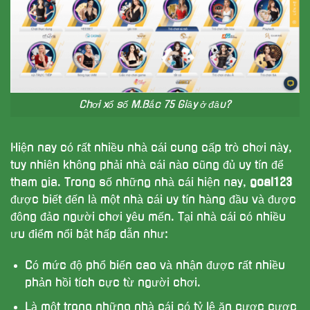
Chơi xổ số M.Bắc 75 Giây ở đâu?
Hiện nay có rất nhiều nhà cái cung cấp trò chơi này,
tuy nhiên không phải nhà cái nào cũng đủ uy tín để
tham gia. Trong số những nhà cái hiện nay,
goal123
được biết đến là một nhà cái uy tín hàng đầu và được
đông đảo người chơi yêu mến. Tại nhà cái có nhiều
ưu điểm nổi bật hấp dẫn như:
Có mức độ phổ biến cao và nhận được rất nhiều
phản hồi tích cực từ người chơi.
Là một trong những nhà cái có tỷ lệ ăn cược cược