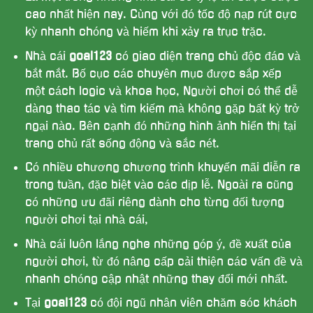
cao nhất hiện nay. Cùng với đó tốc độ nạp rút cực
kỳ nhanh chóng và hiếm khi xảy ra trục trặc.
Nhà cái
goal123
có giao diện trang chủ độc đáo và
bắt mắt. Bố cục các chuyên mục được sắp xếp
một cách logic và khoa học, Người chơi có thể dễ
dàng thao tác và tìm kiếm mà không gặp bất kỳ trở
ngại nào. Bên cạnh đó những hình ảnh hiển thị tại
trang chủ rất sống động và sắc nét.
Có nhiều chương chương trình khuyến mãi diễn ra
trong tuần, đặc biệt vào các dịp lễ. Ngoài ra cũng
có những ưu đãi riêng dành cho từng đối tượng
người chơi tại nhà cái,
Nhà cái luôn lắng nghe những góp ý, đề xuất của
người chơi, từ đó nâng cấp cải thiện các vấn đề và
nhanh chóng cập nhật những thay đổi mới nhất.
Tại
goal123
có đội ngũ nhân viên chăm sóc khách