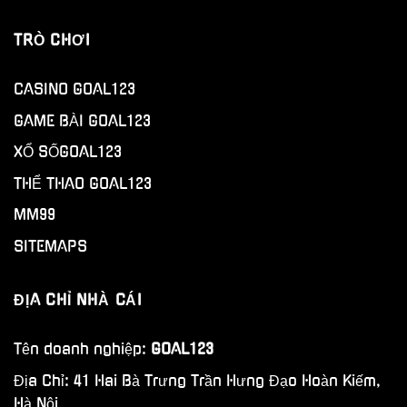
TRÒ CHƠI
CASINO GOAL123
GAME BÀI GOAL123
XỔ SỐGOAL123
THỂ THAO GOAL123
MM99
SITEMAPS
ĐỊA CHỈ NHÀ CÁI
Tên doanh nghiệp:
GOAL123
Địa Chỉ: 41 Hai Bà Trưng Trần Hưng Đạo Hoàn Kiếm,
Hà Nội