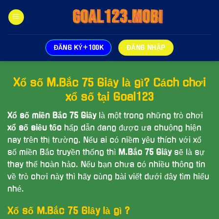
Bỏ
qua
nội
dung
ĐĂNG KÝ+100K
ĐĂNG NHẬP
Xổ số M.Bắc 75 Giây là gì? Cách chơi
xổ số tại Goal123
Xổ số miền Bắc 75 Giây
là một trong những trò chơi
xổ số siêu tốc
hấp dẫn đang được ưa chuộng hiện
nay trên thị trường. Nếu ai có niềm yêu thích với xổ
số miền Bắc truyền thống thì
M.Bắc 75 Giây
sẽ là sự
thay thế hoàn hảo. Nếu bạn chưa có nhiều thông tin
về trò chơi này thì hãy cùng bài viết dưới đây tìm hiểu
nhé.
Xổ số M.Bắc 75 Giây là gì ?