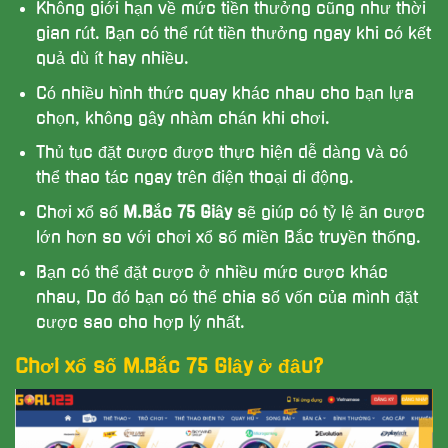
Không giới hạn về mức tiền thưởng cũng như thời
gian rút. Bạn có thể rút tiền thưởng ngay khi có kết
quả dù ít hay nhiều.
Có nhiều hình thức quay khác nhau cho bạn lựa
chọn, không gây nhàm chán khi chơi.
Thủ tục đặt cược được thực hiện dễ dàng và có
thể thao tác ngay trên điện thoại di động.
Chơi xổ số
M.Bắc 75 Giây
sẽ giúp có tỷ lệ ăn cược
lớn hơn so với chơi xổ số miền Bắc truyền thống.
Bạn có thể đặt cược ở nhiều mức cược khác
nhau, Do đó bạn có thể chia số vốn của mình đặt
cược sao cho hợp lý nhất.
Chơi xổ số M.Bắc 75 Giây ở đâu?