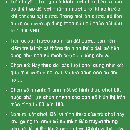
Trò chuyện: Trong quá trình lượt chơi diễn ra bạn
có thể trao đổi với những người chơi khác trước
khi bắt đầu đặt cược. Trong mỗi lần cược, số tiền
cược sẽ được áp dụng theo cấu số nhân bắt đầu
từ 1.000 VND.
Tiền cược: Trước xác nhận đặt cược, bạn nên
kiểm tra lại tất cả thông tin hình thức đặt, số tiền
cũng như con số mình cược đã đúng chưa.
Chọn số: Hãy theo dõi các lượt chơi cũng như kết
quả mỗi lượt để soi cầu và lựa chọn con số phù
hợp..
Chọn số nhanh: Trong một số hình thức chơi bắt
buộc phải lựa chọn nhanh các con số hiển thị trên
màn hình từ 00 đến 100.
Nắm rõ luật chơi: Bởi vì hình thức của trò chơi này
khá giống trò chơi
xổ số miền Bắc truyền thống
nên sẽ dễ bị lẫn lộn 2 cách chơi. Chính vì thế, hãy