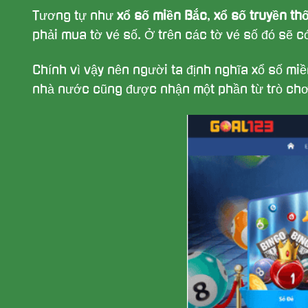
Tương tự như
xổ số miền Bắc
,
xổ số truyền t
phải mua tờ vé số. Ở trên các tờ vé số đó sẽ 
Chính vì vậy nên người ta định nghĩa xổ số mi
nhà nước cũng được nhận một phần từ trò chơ