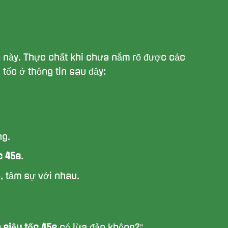
rò này. Thực chất khi chưa nắm rõ được các
 tốc ở thông tin sau đây:
ng.
c 45s
.
, tâm sự với nhau.
 siêu tốc 45s
có lừa đảo không?”