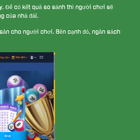
. Để có kết quả so sánh thì người chơi sẽ
ng của nhà đài.
i sản cho người chơi. Bên cạnh đó, ngân sách