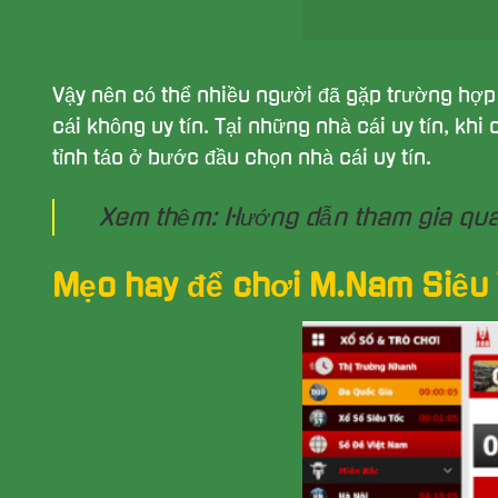
Vậy nên có thể nhiều người đã gặp trường hợp l
cái không uy tín. Tại những nhà cái uy tín, kh
tỉnh táo ở bước đầu chọn nhà cái uy tín.
Xem thêm: Hướng dẫn tham gia qu
Mẹo hay để chơi M.Nam Siêu 