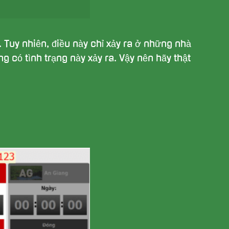
. Tuy nhiên, điều này chỉ xảy ra ở những nhà
g có tình trạng này xảy ra. Vậy nên hãy thật