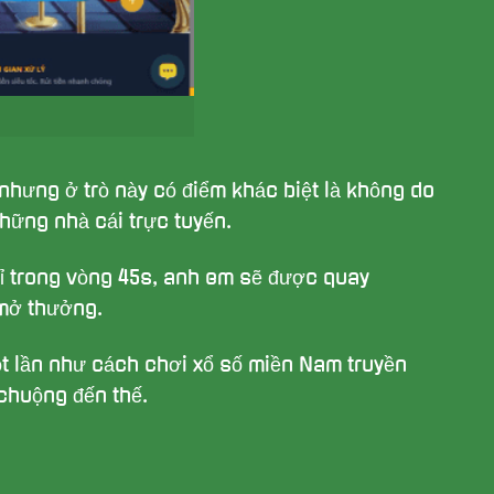
 nhưng ở trò này có điểm khác biệt là không do
hững nhà cái trực tuyến.
chỉ trong vòng 45s, anh em sẽ được quay
 mở thưởng.
t lần như cách chơi xổ số miền Nam truyền
chuộng đến thế.