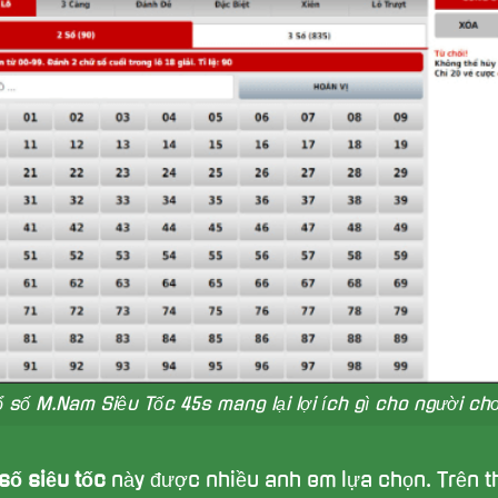
 số M.Nam Siêu Tốc 45s mang lại lợi ích gì cho người chơ
số siêu tốc
này được nhiều anh em lựa chọn. Trên th