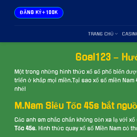
Bỏ
qua
ĐĂNG KÝ+100K
nội
dung
TRANG CHỦ
CASIN
Goal123 –
Hướ
Một trong những hình thức xổ số phổ biến đượ
triển ở khắp mọi miền.Tại sao xổ số miền Nam 
nhé!
M.Nam Siêu Tốc 45s bắt nguồ
Các anh em chắc chắn không còn xa lạ với xổ 
Tốc 45s
. Hình thức quay xổ số Miền Nam có t