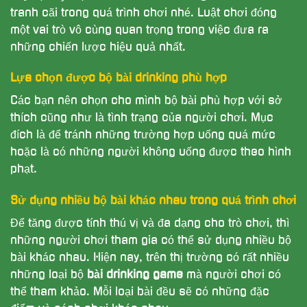
tranh cãi trong quá trình chơi nhé. Luật chơi đóng
một vai trò vô cùng quan trọng trong việc đưa ra
những chiến lược hiệu quả nhất.
Lựa chọn được bộ bài drinking phù hợp
Các bạn nên chọn cho mình bộ bài phù hợp với sở
thích cũng như là tình trạng của người chơi. Mục
đích là để tránh những trường hợp uống quá mức
hoặc là có những người không uống được theo hình
phạt.
Sử dụng nhiều bộ bài khác nhau trong quá trình chơi
Để tăng được tính thú vị và đa dạng cho trò chơi, thì
những người chơi tham gia có thể sử dụng nhiều bộ
bài khác nhau. Hiện nay, trên thị trường có rất nhiều
những loại bộ
bài drinking game
mà người chơi có
thể tham khảo. Mỗi loại bài đều sẽ có những đặc