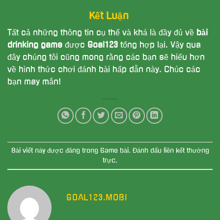
Kết Luận
Tất cả những thông tin cụ thể và khá là đầy đủ về
bài
drinking game
được
Goal123
tổng hợp lại. Vậy qua
đây chúng tôi cũng mong rằng các bạn sẽ hiểu hơn
về hình thức chơi đánh bài hấp dẫn này. Chúc các
bạn may mắn!
Bài viết này được đăng trong
Game bài
. Đánh dấu
liên kết thường
trực
.
GOAL123.MOBI