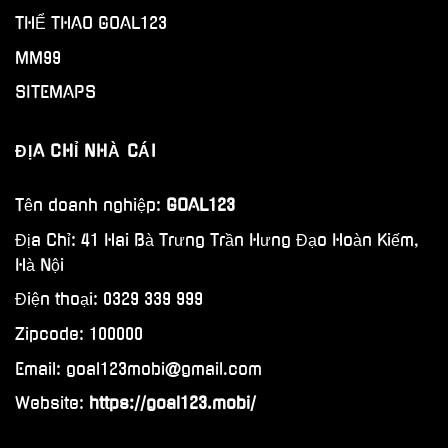
THỂ THAO GOAL123
MM99
SITEMAPS
ĐỊA CHỈ NHÀ CÁI
Tên doanh nghiệp:
GOAL123
Địa Chỉ: 41 Hai Bà Trưng Trần Hưng Đạo Hoàn Kiếm,
Hà Nội
Điện thoại: 0329 339 999
Zipcode: 100000
Email: goal123mobi
@gmail.com
Website:
https://goal123.mobi/