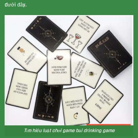
dưới đây.
Tìm hiểu luật chơi game bài drinking game