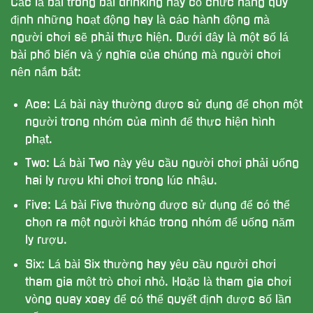
Các lá bài trong bài drinking này có chức năng quy
định những hoạt động hay là các hành động mà
người chơi sẽ phải thực hiện. Dưới đây là một số lá
bài phổ biến và ý nghĩa của chúng mà người chơi
nên nắm bắt:
Ace: Lá bài này thường được sử dụng để chọn một
người trong nhóm của mình để thực hiện hình
phạt.
Two: Lá bài Two này yêu cầu người chơi phải uống
hai ly rượu khi chơi trong lúc nhậu.
Five: Lá bài Five thường được sử dụng để có thể
chọn ra một người khác trong nhóm để uống năm
ly rượu.
Six: Lá bài Six thường hay yêu cầu người chơi
tham gia một trò chơi nhỏ. Hoặc là tham gia chơi
vòng quay xoay để có thể quyết định được số lần