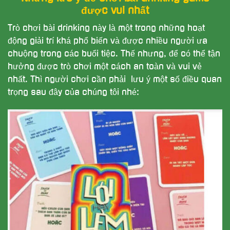
được vui nhất
Trò chơi bài drinking này là một trong những hoạt
động giải trí khá phổ biến và được nhiều người ưa
chuộng trong các buổi tiệc. Thế nhưng, để có thể tận
hưởng được trò chơi một cách an toàn và vui vẻ
nhất. Thì người chơi cần phải lưu ý một số điều quan
trọng sau đây của chúng tôi nhé: