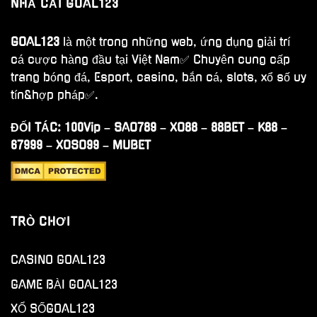
NHÀ CÁI GOAL123
GOAL123
là một trong những web, ứng dụng giải trí
cá cược hàng đầu tại Việt Nam✅ Chuyên cung cấp
trang bóng đá, Esport, casino, bắn cá, slots, xổ số uy
tín&hợp pháp✅.
ĐỐI TÁC:
100Vip
–
SAO789
–
XO88
–
88BET
–
K88
–
67999
–
XOSO99
–
MUBET
TRÒ CHƠI
CASINO GOAL123
GAME BÀI GOAL123
XỔ SỐGOAL123