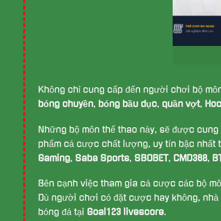
Không chỉ cung cấp đến người chơi bộ môn
bóng chuyền
,
bóng bầu dục
,
quần vợt
,
Hoc
Những bộ môn thể thao này, sẽ được cung 
phẩm cá cược chất lượng, uy tín bậc nhất tr
Gaming
,
Saba Sports
,
SBOBET
,
CMD368
,
BT
Bên cạnh việc tham gia cá cược các bộ mô
Dù người chơi có đặt cược hay không, nhà 
bóng đá tại
Goal123 livescore
.