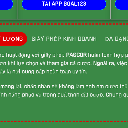
TẢI APP GOAL123
ẤT LƯỢNG
GIẤY PHÉP KINH DOANH
ĐA DẠN
vào hoạt động với giấy phép
PAGCOR
hoàn toàn hợp p
ơn khi lựa chọn và tham gia cá cược. Ngoài ra, việ
y là nơi cung cấp hoàn toàn uy tín.
ơi mang lại, chắc chắn sẽ không làm anh em cược t
 tính năng phục vụ trong quá trình đặt cược. Chung q