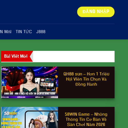
ĐĂNG NHẬP
N MẠI
TIN TỨC
J888
Bài Viết Mới
QH88 sun – Hơn 1 Triệu
Hội Viên Tin Chọn Và
Đồng Hành
58WIN Game – Những
Thông Tin Cơ Bản Về
Sân Chơi Năm 2026