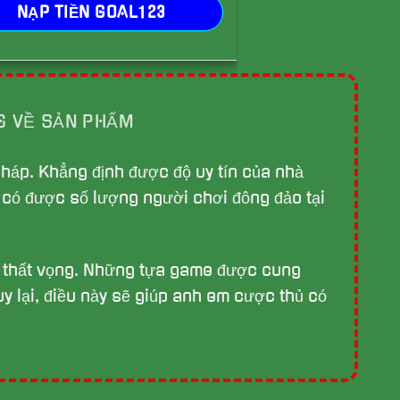
NẠP TIỀN GOAL123
G VỀ SẢN PHẨM
háp. Khẳng định được độ uy tín của nhà
c có được số lượng người chơi đông đảo tại
hủ thất vọng. Những tựa game được cung
uy lại, điều này sẽ giúp anh em cược thủ có