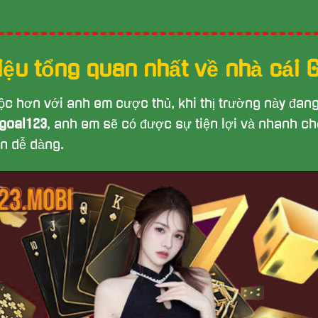
hiệu tổng quan nhất về nhà cái 
c hơn với anh em cược thủ, khi thị trường này đang
goal123
, anh em sẽ có được sự tiện lợi và nhanh c
àn dễ dàng.