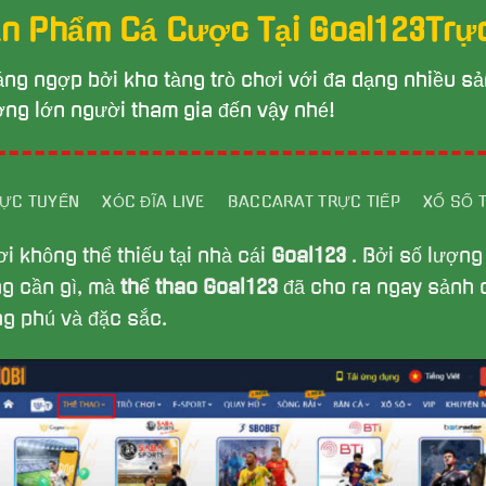
n Phẩm Cá Cược Tại Goal123Trự
oáng ngợp bởi kho tàng trò chơi với đa dạng nhiều s
ợng lớn người tham gia đến vậy nhé!
RỰC TUYẾN
XÓC ĐĨA LIVE
BACCARAT TRỰC TIẾP
XỔ SỐ 
i không thể thiếu tại nhà cái
Goal123
. Bởi số lượng
ng cần gì, mà
thể thao
Goal123
đã cho ra ngay sảnh 
ng phú và đặc sắc.