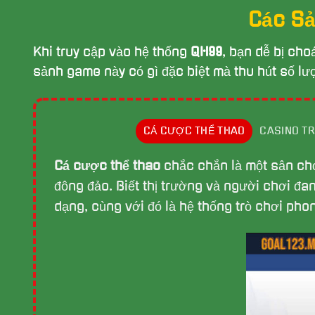
Các Sả
Khi truy cập vào hệ thống
QH99
, bạn dễ bị ch
sảnh game này có gì đặc biệt mà thu hút số lư
CÁ CƯỢC THỂ THAO
CASINO T
Cá cược thể thao
chắc chắn là một sân chơ
đông đảo. Biết thị trường và người chơi đa
dạng, cùng với đó là hệ thống trò chơi pho