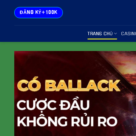
Bỏ
qua
ĐĂNG KÝ+100K
nội
dung
TRANG CHỦ
CASIN