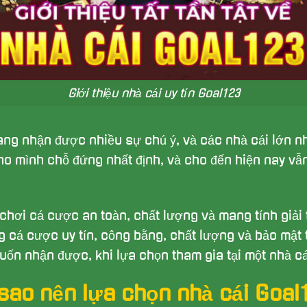
Giới thiệu nhà cái uy tín Goal123
đang nhận được nhiều sự chú ý, và các nhà cái lớn n
o mình chỗ đứng nhất định, và cho đến hiện nay vẫ
hơi cá cược an toàn, chất lượng và mang tính giải 
cá cược uy tín, công bằng, chất lượng và bảo mật t
ốn nhận được, khi lựa chọn tham gia tại một nhà cá
 sao nên lựa chọn nhà cái Goal