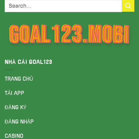
NHÀ CÁI GOAL123
TRANG CHỦ
TẢI APP
ĐĂNG KÝ
ĐĂNG NHẬP
CASINO