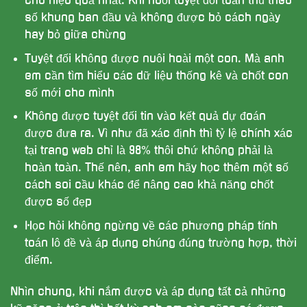
cho hiệu quả nhất. Khi nuôi tuyệt đối tuân thủ theo
số khung ban đầu và không được bỏ cách ngày
hay bỏ giữa chừng
Tuyệt đối không được nuôi hoài một con. Mà anh
em cần tìm hiểu các dữ liệu thống kê và chốt con
số mới cho mình
Không được tuyệt đối tin vào kết quả dự đoán
được đưa ra. Vì như đã xác định thì tỷ lệ chính xác
tại trang web chỉ là 98% thôi chứ không phải là
hoàn toàn. Thế nên, anh em hãy học thêm một số
cách soi cầu khác để nâng cao khả năng chốt
được số đẹp
Học hỏi không ngừng về các phương pháp tính
toán lô đề và áp dụng chúng đúng trường hợp, thời
điểm.
Nhìn chung, khi nắm được và áp dụng tất cả những