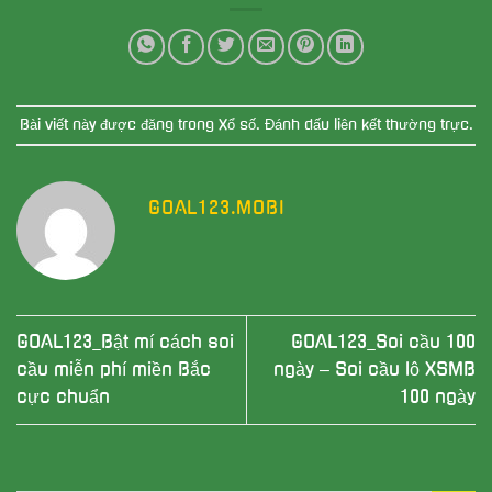
Bài viết này được đăng trong
Xổ số
. Đánh dấu
liên kết thường trực
.
GOAL123.MOBI
GOAL123_Bật mí cách soi
GOAL123_Soi cầu 100
cầu miễn phí miền Bắc
ngày – Soi cầu lô XSMB
cực chuẩn
100 ngày