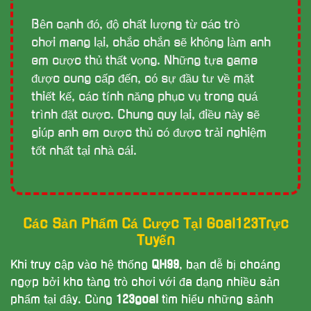
Bên cạnh đó, độ chất lượng từ các trò
chơi mang lại, chắc chắn sẽ không làm anh
em cược thủ thất vọng. Những tựa game
được cung cấp đến, có sự đầu tư về mặt
thiết kế, các tính năng phục vụ trong quá
trình đặt cược. Chung quy lại, điều này sẽ
giúp anh em cược thủ có được trải nghiệm
tốt nhất tại nhà cái.
Các Sản Phẩm Cá Cược Tại Goal123Trực
Tuyến
Khi truy cập vào hệ thống
QH99
, bạn dễ bị choáng
ngợp bởi kho tàng trò chơi với đa dạng nhiều sản
phẩm tại đây. Cùng
123goal
tìm hiểu những sảnh