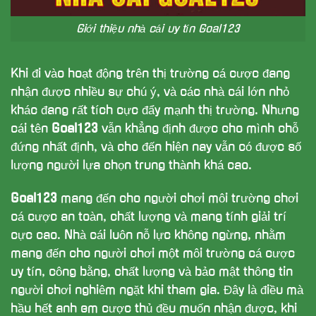
Giới thiệu nhà cái uy tín Goal123
Khi đi vào hoạt động trên thị trường cá cược đang
nhận được nhiều sự chú ý, và các nhà cái lớn nhỏ
khác đang rất tích cực đẩy mạnh thị trường. Nhưng
cái tên
Goal123
vẫn khẳng định
được cho mình chỗ
đứng nhất định, và cho đến hiện nay vẫn có được số
lượng người lựa chọn trung thành khá cao.
Goal123
mang đến cho người chơi môi trường chơi
cá cược an toàn, chất lượng và mang tính giải trí
cực cao. Nhà cái luôn nỗ lực không ngừng, nhằm
mang đến cho người chơi một môi trường cá cược
uy tín, công bằng, chất lượng và bảo mật thông tin
người chơi nghiêm ngặt khi tham gia. Đây là điều mà
hầu hết anh em cược thủ đều muốn nhận được, khi