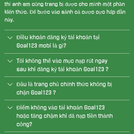
thì anh em cũng trang bị được cho mình một phần
kiến thức. Để bước vào sảnh cá cược cực hấp dẫn
này.
Điều khoản đăng ký tài khoản tại
Goal123 mobi là gì?
Tôi không thể vào mục nạp rút ngay
sau khi đăng ký tài khoản Goal123 ?
Đâu là trang chủ chính thức không bị
chặn Goal123 ?
Điểm không vào tài khoản Goal123
hoặc tăng chậm khi đã nạp tiền thành
công?