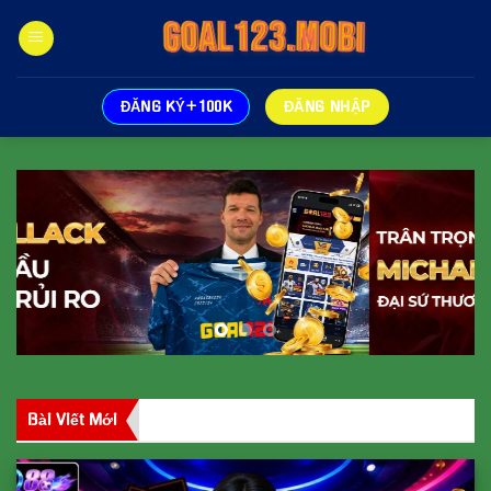
Bỏ
qua
nội
dung
ĐĂNG KÝ+100K
ĐĂNG NHẬP
Bài Viết Mới