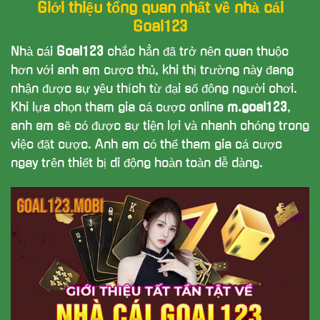
Giới thiệu tổng quan nhất về nhà cái
Goal123
Nhà cái
Goal123
chắc hẳn đã trở nên quen thuộc
hơn với anh em cược thủ, khi thị trường này đang
nhận được sự yêu thích từ đại số đông người chơi.
Khi lựa chọn tham gia cá cược online
m.goal123
,
anh em sẽ có được sự tiện lợi và nhanh chóng trong
việc đặt cược. Anh em có thể tham gia cá cược
ngay trên thiết bị di động hoàn toàn dễ dàng.