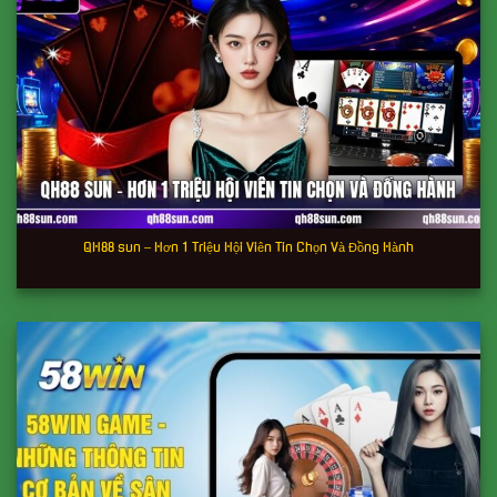
QH88 sun – Hơn 1 Triệu Hội Viên Tin Chọn Và Đồng Hành