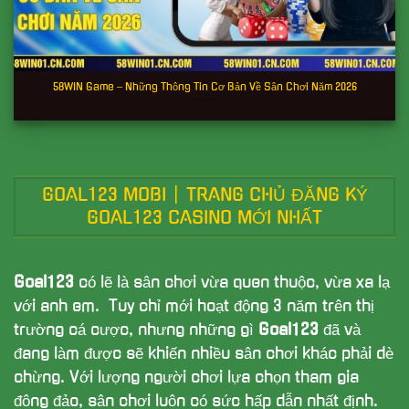
58WIN Game – Những Thông Tin Cơ Bản Về Sân Chơi Năm 2026
GOAL123 MOBI | TRANG CHỦ ĐĂNG KÝ
GOAL123 CASINO MỚI NHẤT
Goal123
có lẽ là sân chơi vừa quen thuộc, vừa xa lạ
với anh em. Tuy chỉ mới hoạt động 3 năm trên thị
trường cá cược, nhưng những gì
Goal123
đã và
đang làm được sẽ khiến nhiều sân chơi khác phải dè
chừng. Với lượng người chơi lựa chọn tham gia
đông đảo, sân chơi luôn có sức hấp dẫn nhất định.