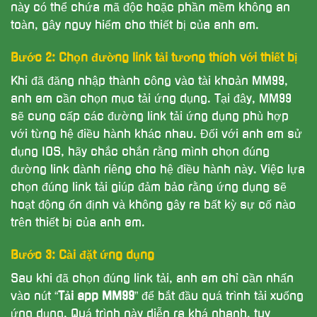
này có thể chứa mã độc hoặc phần mềm không an
toàn, gây nguy hiểm cho thiết bị của anh em.
Bước 2: Chọn đường link tải tương thích với thiết bị
Khi đã đăng nhập thành công vào tài khoản MM99,
anh em cần chọn mục tải ứng dụng. Tại đây, MM99
sẽ cung cấp các đường link tải ứng dụng phù hợp
với từng hệ điều hành khác nhau. Đối với anh em sử
dụng IOS, hãy chắc chắn rằng mình chọn đúng
đường link dành riêng cho hệ điều hành này. Việc lựa
chọn đúng link tải giúp đảm bảo rằng ứng dụng sẽ
hoạt động ổn định và không gây ra bất kỳ sự cố nào
trên thiết bị của anh em.
Bước 3: Cài đặt ứng dụng
Sau khi đã chọn đúng link tải, anh em chỉ cần nhấn
vào nút “
Tải app MM99
” để bắt đầu quá trình tải xuống
ứng dụng. Quá trình này diễn ra khá nhanh, tuy