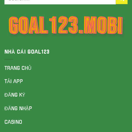
NHÀ CÁI GOAL123
TRANG CHỦ
TẢI APP
ĐĂNG KÝ
ĐĂNG NHẬP
CASINO