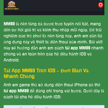
MM99
là nền tảng cá cược trực tuyến nổi bật, mang
đến cơ hội giải trí và kiếm thu nhập mỗi ngày. Để trải
nghiệm các trò chơi từ nền tảng này, anh em cần tải
ứng dụng này về thiết bị điện thoại của mình. Bài viết
này sẽ hướng dẫn anh em cách
tải app MM99
nhanh
chóng và an toàn trên các hệ điều hành IOS và
Android.
Tải App MM99 Trên IOS – Đơn Giản Và
Nhanh Chóng
Anh em game thủ sử dụng điện thoại iPhone có thể
tải app MM99
dễ dàng chỉ trong vài bước. Dưới đây là
cách tải cho hệ điều hành IOS: