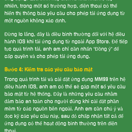
nhiên, trong một số trường hợp, điện thoại có thể
hiển thị thông báo yêu cầu cho phép tải ứng dụng từ
một nguồn không xác định.
Đừng lo lắng, đây là điều bình thường đối với hệ điều
hành IOS khi tải ứng dụng từ ngoài App Store. Để tiếp
tục quá trình tải, anh em chỉ cần nhấn “Đồng ý” để
cấp quyền và cho phép tải ứng dụng.
Bước 4: Kiểm tra các yêu cầu bảo mật
Trong quá trình tải và cài đặt ứng dụng MM99 trên hệ
điều hành IOS, anh em có thể sẽ gặp một số yêu cầu
bảo mật từ hệ thống. Đây là những yêu cầu nhằm
đảm bảo an toàn cho người dùng khi cài đặt phần
mềm từ các nguồn bên ngoài. Anh em cần chú ý và
đọc kỹ các yêu cầu này, sau đó chấp nhận tất cả để
ứng dụng có thể hoạt động bình thường trên điện
thoại.