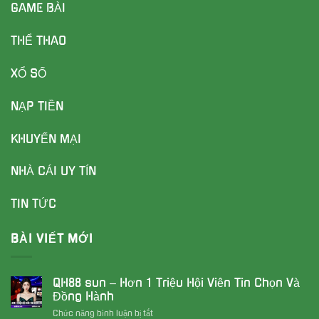
GAME BÀI
THỂ THAO
XỔ SỐ
NẠP TIỀN
KHUYẾN MẠI
NHÀ CÁI UY TÍN
TIN TỨC
BÀI VIẾT MỚI
QH88 sun – Hơn 1 Triệu Hội Viên Tin Chọn Và
Đồng Hành
ở
Chức năng bình luận bị tắt