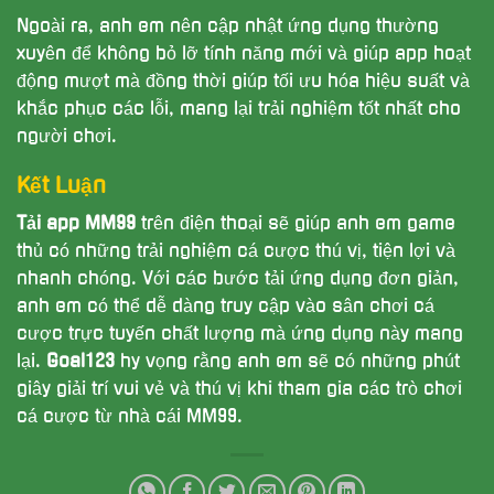
Ngoài ra, anh em nên cập nhật ứng dụng thường
xuyên để không bỏ lỡ tính năng mới và giúp app hoạt
động mượt mà đồng thời giúp tối ưu hóa hiệu suất và
khắc phục các lỗi, mang lại trải nghiệm tốt nhất cho
người chơi.
Kết Luận
Tải app MM99
trên điện thoại sẽ giúp anh em game
thủ có những trải nghiệm cá cược thú vị, tiện lợi và
nhanh chóng. Với các bước tải ứng dụng đơn giản,
anh em có thể dễ dàng truy cập vào sân chơi cá
cược trực tuyến chất lượng mà ứng dụng này mang
lại.
Goal123
hy vọng rằng anh em sẽ có những phút
giây giải trí vui vẻ và thú vị khi tham gia các trò chơi
cá cược từ nhà cái MM99.