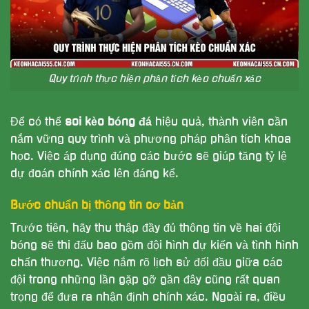
Quy trình thực hiện phân tích kèo chuẩn xác
Để có thể
soi kèo bóng đá
hiệu quả, thành viên cần
nắm vững quy trình và phương pháp phân tích khoa
học. Việc áp dụng đúng các bước sẽ giúp tăng tỷ lệ
dự đoán chính xác lên đáng kể.
Bước chuẩn bị thông tin cơ bản
Trước tiên, hãy thu thập đầy đủ thông tin về hai đội
bóng sẽ thi đấu bao gồm đội hình dự kiến và tình hình
chấn thương. Việc nắm rõ lịch sử đối đầu giữa các
đội trong những lần gặp gỡ gần đây cũng rất quan
trọng để đưa ra nhận định chính xác. Ngoài ra, điều