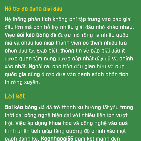
Hỗ trợ đa dạng giải đấu
Hệ thống phân tích không chỉ tập trung vào các giải
đấu lớn mà còn hỗ trợ nhiều giải đấu nhỏ khác nhau.
Việc
soi kèo bóng đá
được mở rộng ra nhiều quốc
gia và châu lục giúp thành viên có thêm nhiều lựa
chọn đầu tư. Đặc biệt, thông tin về các giải đấu ít
được quan tâm cũng được cập nhật đầy đủ và chính
xác nhất. Ngoài ra, các trận đấu giao hữu và cup
quốc gia cũng được đưa vào danh sách phân tích
thường xuyên.
Lời kết
Soi kèo bóng đá
đã trở thành xu hướng tất yếu trong
thời đại công nghệ hiện đại với nhiều tiện ích vượt
trội. Việc áp dụng khoa học và công nghệ vào quá
trình phân tích giúp tăng cường độ chính xác một
cách đáng kể.
Keonhacai55
cam kết mang đến