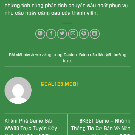
những tính năng phân tích chuyên sâu nhất phục vụ
nhu cầu ngày càng cao của thành viên.
Bài viết này được đăng trong
Casino
. Đánh dấu
liên kết thường
trực
.
GOAL123.MOBI
Khám Phá Game Bài
8KBET Game – Những
WW88 Trực Tuyến Đầy
Thông Tin Cơ Bản Về Nền