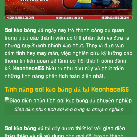
Soi kèo bóng đá
ngày nay trở thành công cụ quan
trọng giúp các thành viên có thể phân tích và đưa ra
những quyết định chính xác nhất. Thay vì dựa vào
cảm tính hay may mắn, việc nghiên cứu kỹ lưỡng các
thông tin liên quan sẽ tăng cơ hội thành công đáng
kể.
Keonhacai55
hiểu rõ nhu cầu này và phát triển
những tính năng phân tích toàn diện nhất.
Tính năng soi kèo bóng đá tại Keonhacai55
Giao diện phân tích soi kèo bóng đá chuyên nghiệp
Soi kèo bóng đá
tại đây được thiết kế với giao diện
thân thiện và dễ sử dụng cho mọi đối tượng thành