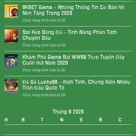
8KBET
Tin
Cái
Game
Cần
8KBET Game – Những Thông Tin Cơ Bản Về
Trong
–
Thiết
Nền Tảng Trong 2026
2026
Các
Về
ở
Chức năng bình luận bị tắt
Thông
Sân
8KBET
Tin
Chơi
Game
Cơ
Soi Kèo Bóng Đá – Tính Năng Phân Tích
Năm
–
Bản
Chuyên Sâu
2026
Những
Về
ở
Chức năng bình luận bị tắt
Thông
Nhà
Soi
Tin
Cái
Kèo
Cơ
Khám Phá Game Bài WW88 Trực Tuyến Đầy
Năm
Bóng
Bản
Cuốn Hút Năm 2026
2026
Đá
Về
ở
Chức năng bình luận bị tắt
–
Nền
Khám
Tính
Tảng
Phá
Năng
Đá Gà Lucky88 – Kịch Tính, Chứng Kiến Nhiều
Trong
Game
Phân
Trận Đấu Quốc Tế
2026
Bài
Tích
ở
Chức năng bình luận bị tắt
WW88
Chuyên
Đá
Trực
Sâu
Gà
Tuyến
Lucky88
Tháng 8 2026
Đầy
–
Cuốn
H
B
T
N
S
B
C
Kịch
Hút
Tính,
Năm
1
2
Chứng
2026