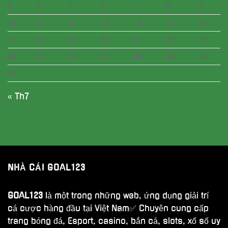
Kiến
3
4
5
6
7
8
9
Nhiều
Trận
10
11
12
13
14
15
16
Đấu
Quốc
17
18
19
20
21
22
23
Tế
24
25
26
27
28
29
30
31
« Th7
NHÀ CÁI GOAL123
GOAL123
là một trong những web, ứng dụng giải trí
cá cược hàng đầu tại Việt Nam✅ Chuyên cung cấp
trang bóng đá, Esport, casino, bắn cá, slots, xổ số uy