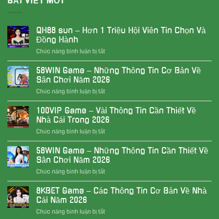
BÀI VIẾT MỚI
QH88 sun – Hơn 1 Triệu Hội Viên Tin Chọn Và
Đồng Hành
ở
Chức năng bình luận bị tắt
QH88
sun
58WIN Game – Những Thông Tin Cơ Bản Về
–
Sân Chơi Năm 2026
Hơn
ở
Chức năng bình luận bị tắt
1
58WIN
Triệu
Game
Hội
100VIP Game – Vài Thông Tin Cần Thiết Về
–
Viên
Nhà Cái Trong 2026
Những
Tin
ở
Chức năng bình luận bị tắt
Thông
Chọn
100VIP
Tin
Và
Game
Cơ
58WIN Game – Những Thông Tin Cần Thiết Về
Đồng
–
Bản
Sân Chơi Năm 2026
Hành
Vài
Về
ở
Chức năng bình luận bị tắt
Thông
Sân
58WIN
Tin
Chơi
Game
Cần
8KBET Game – Các Thông Tin Cơ Bản Về Nhà
Năm
–
Thiết
Cái Năm 2026
2026
Những
Về
ở
Chức năng bình luận bị tắt
Thông
Nhà