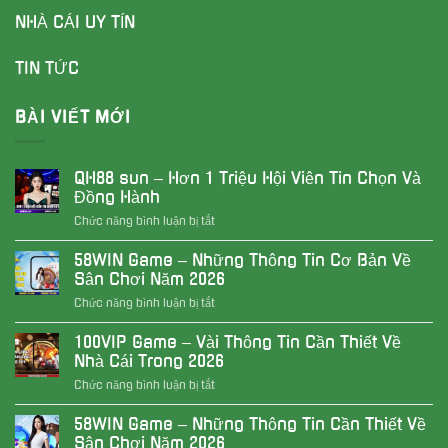
NHÀ CÁI UY TÍN
TIN TỨC
BÀI VIẾT MỚI
QH88 sun – Hơn 1 Triệu Hội Viên Tin Chọn Và
Đồng Hành
ở
Chức năng bình luận bị tắt
QH88
sun
58WIN Game – Những Thông Tin Cơ Bản Về
–
Sân Chơi Năm 2026
Hơn
ở
Chức năng bình luận bị tắt
1
58WIN
Triệu
Game
Hội
100VIP Game – Vài Thông Tin Cần Thiết Về
–
Viên
Nhà Cái Trong 2026
Những
Tin
ở
Chức năng bình luận bị tắt
Thông
Chọn
100VIP
Tin
Và
Game
Cơ
58WIN Game – Những Thông Tin Cần Thiết Về
Đồng
–
Bản
Sân Chơi Năm 2026
Hành