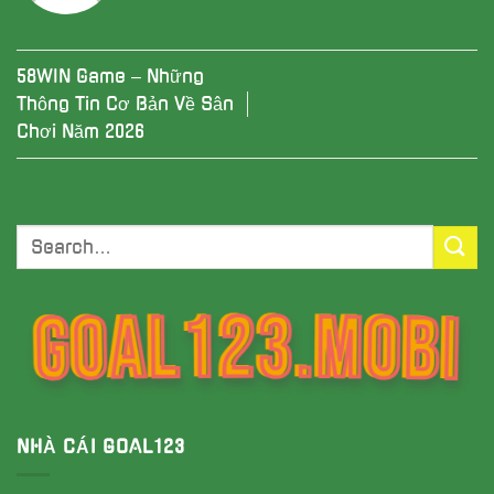
58WIN Game – Những
Thông Tin Cơ Bản Về Sân
Chơi Năm 2026
NHÀ CÁI GOAL123