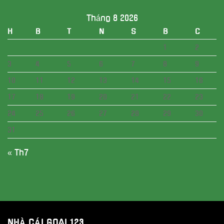
Trực
Sâu
Gà
Tuyến
Lucky88
Tháng 8 2026
Đầy
–
Cuốn
H
B
T
N
S
B
C
Kịch
Hút
Tính,
Năm
1
2
Chứng
2026
Kiến
3
4
5
6
7
8
9
Nhiều
Trận
10
11
12
13
14
15
16
Đấu
Quốc
17
18
19
20
21
22
23
Tế
24
25
26
27
28
29
30
31
« Th7
NHÀ CÁI GOAL123