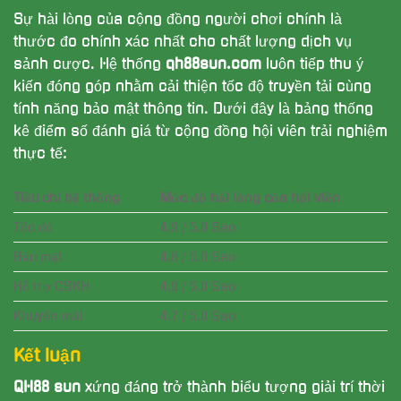
Sự hài lòng của cộng đồng người chơi chính là
thước đo chính xác nhất cho chất lượng dịch vụ
sảnh cược. Hệ thống
qh88sun.com
luôn tiếp thu ý
kiến đóng góp nhằm cải thiện tốc độ truyền tải cùng
tính năng bảo mật thông tin. Dưới đây là bảng thống
kê điểm số đánh giá từ cộng đồng hội viên trải nghiệm
thực tế:
Tiêu chí hệ thống
Mức độ hài lòng của hội viên
Tốc độ
4.9 / 5.0 Sao
Bảo mật
4.8 / 5.0 Sao
Hỗ trợ CSKH
4.9 / 5.0 Sao
Khuyến mãi
4.7 / 5.0 Sao
Kết luận
QH88 sun
xứng đáng trở thành biểu tượng giải trí thời