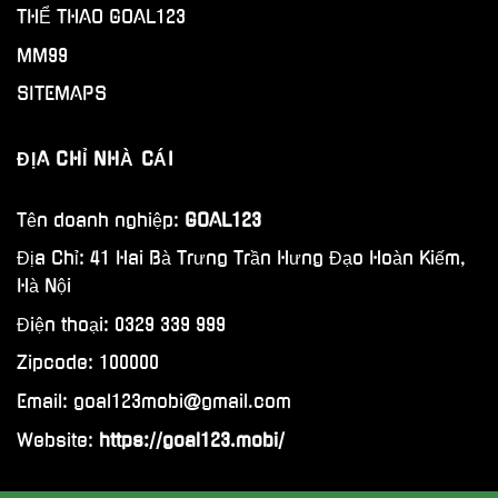
THỂ THAO GOAL123
MM99
SITEMAPS
ĐỊA CHỈ NHÀ CÁI
Tên doanh nghiệp:
GOAL123
Địa Chỉ: 41 Hai Bà Trưng Trần Hưng Đạo Hoàn Kiếm,
Hà Nội
Điện thoại: 0329 339 999
Zipcode: 100000
Email: goal123mobi
@gmail.com
Website:
https://goal123.mobi/