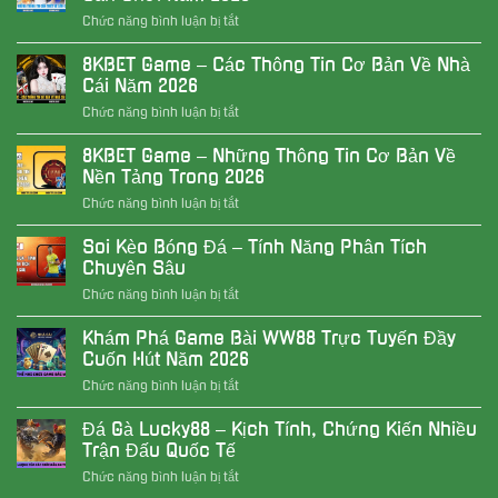
Vài
Về
ở
Chức năng bình luận bị tắt
Thông
Sân
58WIN
Tin
Chơi
Game
Cần
8KBET Game – Các Thông Tin Cơ Bản Về Nhà
Năm
–
Thiết
Cái Năm 2026
2026
Những
Về
ở
Chức năng bình luận bị tắt
Thông
Nhà
8KBET
Tin
Cái
Game
Cần
8KBET Game – Những Thông Tin Cơ Bản Về
Trong
–
Thiết
Nền Tảng Trong 2026
2026
Các
Về
ở
Chức năng bình luận bị tắt
Thông
Sân
8KBET
Tin
Chơi
Game
Cơ
Soi Kèo Bóng Đá – Tính Năng Phân Tích
Năm
–
Bản
Chuyên Sâu
2026
Những
Về
ở
Chức năng bình luận bị tắt
Thông
Nhà
Soi
Tin
Cái
Kèo
Cơ
Khám Phá Game Bài WW88 Trực Tuyến Đầy
Năm
Bóng
Bản
Cuốn Hút Năm 2026
2026
Đá
Về
ở
Chức năng bình luận bị tắt
–
Nền
Khám
Tính
Tảng
Phá
Năng
Đá Gà Lucky88 – Kịch Tính, Chứng Kiến Nhiều
Trong
Game
Phân
Trận Đấu Quốc Tế
2026
Bài
Tích
ở
Chức năng bình luận bị tắt
WW88
Chuyên
Đá