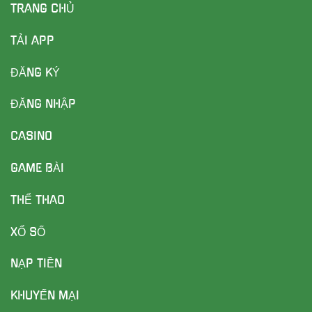
TRANG CHỦ
TẢI APP
ĐĂNG KÝ
ĐĂNG NHẬP
CASINO
GAME BÀI
THỂ THAO
XỔ SỐ
NẠP TIỀN
KHUYẾN MẠI