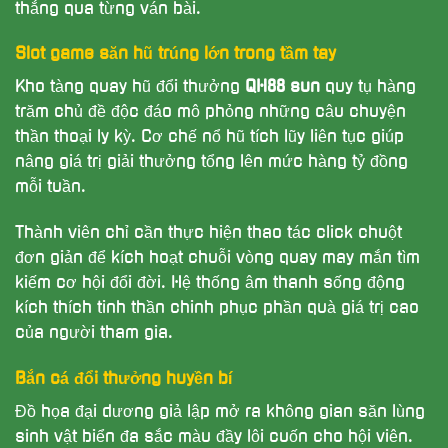
thắng qua từng ván bài.
Slot game săn hũ trúng lớn trong tầm tay
Kho tàng quay hũ đổi thưởng
QH88 sun
quy tụ hàng
trăm chủ đề độc đáo mô phỏng những câu chuyện
thần thoại ly kỳ. Cơ chế nổ hũ tích lũy liên tục giúp
nâng giá trị giải thưởng tổng lên mức hàng tỷ đồng
mỗi tuần.
Thành viên chỉ cần thực hiện thao tác click chuột
đơn giản để kích hoạt chuỗi vòng quay may mắn tìm
kiếm cơ hội đổi đời. Hệ thống âm thanh sống động
kích thích tinh thần chinh phục phần quà giá trị cao
của người tham gia.
Bắn cá đổi thưởng huyền bí
Đồ họa đại dương giả lập mở ra không gian săn lùng
sinh vật biển đa sắc màu đầy lôi cuốn cho hội viên.