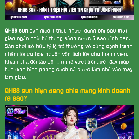
QH88 sun
cán mốc 1 triệu người dùng chỉ sau thời
gian ngắn nhờ hệ thống sảnh cược 5 sao đỉnh cao.
Sân chơi sở hữu tỷ lệ trả thưởng vô cùng cạnh tranh
nhằm tối ưu hóa nguồn vốn tích lũy cho thành viên.
Khám phá đối tác công nghệ vượt trội dưới đây giúp
bạn định hình phong cách cá cược làm chủ vận may
làm giàu.
QH88 sun hiện đang chia mảng kinh doanh
ra sao?