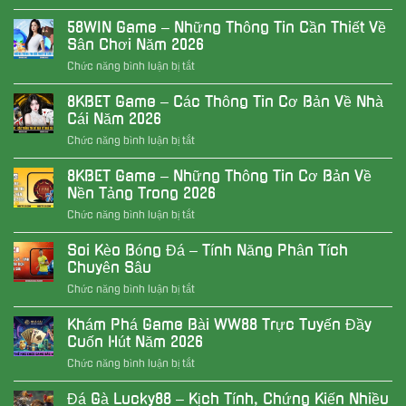
100VIP
Tin
Và
Game
Cơ
58WIN Game – Những Thông Tin Cần Thiết Về
Đồng
–
Bản
Sân Chơi Năm 2026
Hành
Vài
Về
ở
Chức năng bình luận bị tắt
Thông
Sân
58WIN
Tin
Chơi
Game
Cần
8KBET Game – Các Thông Tin Cơ Bản Về Nhà
Năm
–
Thiết
Cái Năm 2026
2026
Những
Về
ở
Chức năng bình luận bị tắt
Thông
Nhà
8KBET
Tin
Cái
Game
Cần
8KBET Game – Những Thông Tin Cơ Bản Về
Trong
–
Thiết
Nền Tảng Trong 2026
2026
Các
Về
ở
Chức năng bình luận bị tắt
Thông
Sân
8KBET
Tin
Chơi
Game
Cơ
Soi Kèo Bóng Đá – Tính Năng Phân Tích
Năm
–
Bản
Chuyên Sâu
2026
Những
Về
ở
Chức năng bình luận bị tắt
Thông
Nhà
Soi
Tin
Cái
Kèo
Cơ
Khám Phá Game Bài WW88 Trực Tuyến Đầy
Năm
Bóng
Bản
Cuốn Hút Năm 2026
2026
Đá
Về
ở
Chức năng bình luận bị tắt
–
Nền
Khám
Tính
Tảng
Phá
Năng
Đá Gà Lucky88 – Kịch Tính, Chứng Kiến Nhiều
Trong