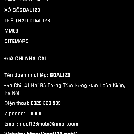
XỔ SỐGOAL123
THỂ THAO GOAL123
MM99
SITEMAPS
ĐỊA CHỈ NHÀ CÁI
Tên doanh nghiệp:
GOAL123
Địa Chỉ: 41 Hai Bà Trưng Trần Hưng Đạo Hoàn Kiếm,
Hà Nội
Điện thoại: 0329 339 999
Zipcode: 100000
Email: goal123mobi
@gmail.com