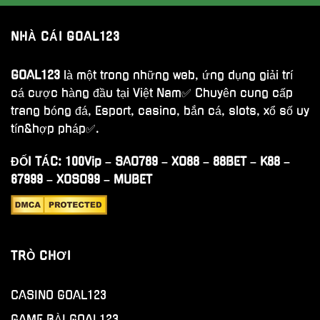
NHÀ CÁI GOAL123
GOAL123
là một trong những web, ứng dụng giải trí
cá cược hàng đầu tại Việt Nam✅ Chuyên cung cấp
trang bóng đá, Esport, casino, bắn cá, slots, xổ số uy
tín&hợp pháp✅.
ĐỐI TÁC:
100Vip
–
SAO789
–
XO88
–
88BET
–
K88
–
67999
–
XOSO99
–
MUBET
TRÒ CHƠI
CASINO GOAL123
GAME BÀI GOAL123