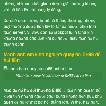
những ai khao khát giành được giải thưởng khủng
với số tiền lên tới hàng tỷ đồng.
Cơ chế chơi tương tự nổ hũ thông thường, nhưng
quỹ thưởng được tích lũy từ tất cả người chơi trên
toàn server. Vì vậy, con số jackpot luôn tăng lên
không ngừng cho đến khi có người may mắn nổ hũ
thành công.
Mách anh em kinh nghiệm quay hũ QH88 dễ
hái tiền
Mách bạn quay hũ đổi thưởng QH88 hái ra tiền
Mặc dù
nổ hũ đổi thưởng QH88
là loại hình giải trí dễ
kiếm tiền nhưng người chơi cũng không nên quá chủ
quan để bỏ lỡ mất cơ hội thắng lớn. Vì thế, hãy bỏ túi