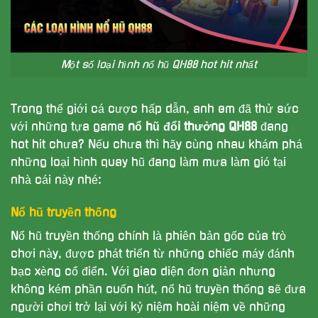
Một số loại hình nổ hũ QH88 hot hit nhất
Trong thế giới cá cược hấp dẫn, anh em đã thử sức
với những tựa game
nổ hũ đổi thưởng QH88
đang
hot hit chưa? Nếu chưa thì hãy cùng nhau khám phá
những loại hình quay hũ đang làm mưa làm gió tại
nhà cái này nhé:
Nổ hũ truyền thống
Nổ hũ truyền thống chính là phiên bản gốc của trò
chơi này, được phát triển từ những chiếc máy đánh
bạc xèng cổ điển. Với giao diện đơn giản nhưng
không kém phần cuốn hút, nổ hũ truyền thống sẽ đưa
người chơi trở lại với kỷ niệm hoài niệm về những