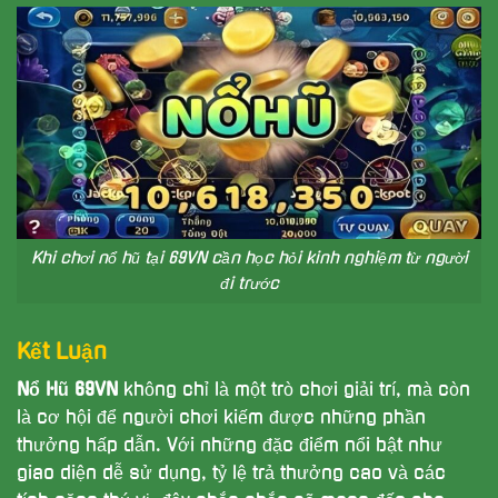
Khi chơi nổ hũ tại 69VN cần học hỏi kinh nghiệm từ người
đi trước
Kết Luận
Nổ Hũ 69VN
không chỉ là một trò chơi giải trí, mà còn
là cơ hội để người chơi kiếm được những phần
thưởng hấp dẫn. Với những đặc điểm nổi bật như
giao diện dễ sử dụng, tỷ lệ trả thưởng cao và các