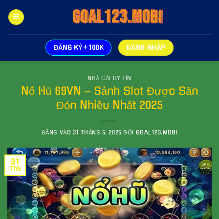
Bỏ
qua
nội
dung
ĐĂNG KÝ+100K
ĐĂNG NHẬP
NHÀ CÁI UY TÍN
Nổ Hũ 69VN – Sảnh Slot Được Săn
Đón Nhiều Nhất 2025
ĐĂNG VÀO
31 THÁNG 5, 2025
BỞI
GOAL123.MOBI
31
Th5