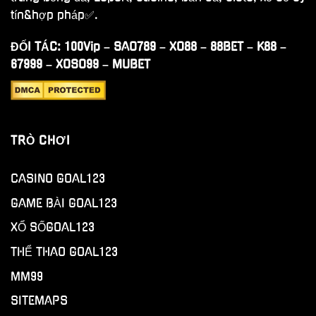
tín&hợp pháp✅.
ĐỐI TÁC:
100Vip
–
SAO789
–
XO88
–
88BET
–
K88
–
67999
–
XOSO99
–
MUBET
TRÒ CHƠI
CASINO GOAL123
GAME BÀI GOAL123
XỔ SỐGOAL123
THỂ THAO GOAL123
MM99
SITEMAPS