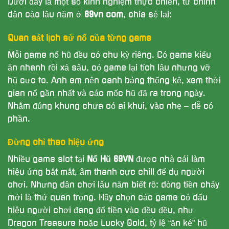
Dưới đây là một số kinh nghiệm thực chiến, từ chính
dân cào lâu năm ở
69vn com
, chia sẻ lại:
Quan sát lịch sử nổ của từng game
Mỗi game nổ hũ đều có chu kỳ riêng. Có game kiểu
ăn nhanh rồi xả sâu, có game lại tích lâu nhưng vỡ
hũ cực to. Anh em nên canh bảng thống kê, xem thời
gian nổ gần nhất và các mốc hũ đã ra trong ngày.
Nhắm đúng khung chưa có ai khui, vào nhẹ – dễ có
phần.
Đừng chỉ theo hiệu ứng
Nhiều game slot tại
Nổ Hũ 69VN
được nhà cái làm
hiệu ứng bắt mắt, âm thanh cực chill để dụ người
chơi. Nhưng dân chơi lâu năm biết rõ: dòng tiền chảy
mới là thứ quan trọng. Hãy chọn các game có dấu
hiệu người chơi đang đổ tiền vào đều đều, như
Dragon Treasure hoặc Lucky Gold, tỷ lệ “ăn ké” hũ