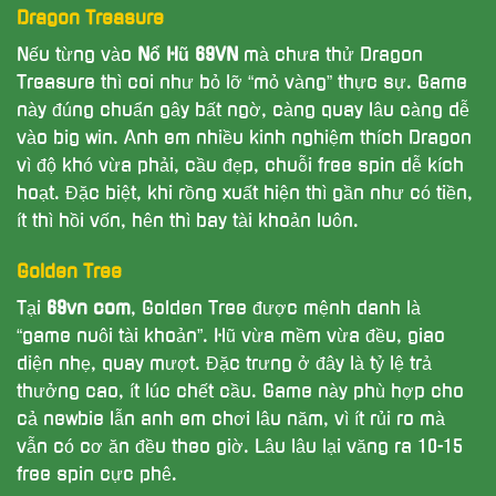
Dragon Treasure
Nếu từng vào
Nổ Hũ 69VN
mà chưa thử Dragon
Treasure thì coi như bỏ lỡ “mỏ vàng” thực sự. Game
này đúng chuẩn gây bất ngờ, càng quay lâu càng dễ
vào big win. Anh em nhiều kinh nghiệm thích Dragon
vì độ khó vừa phải, cầu đẹp, chuỗi free spin dễ kích
hoạt. Đặc biệt, khi rồng xuất hiện thì gần như có tiền,
ít thì hồi vốn, hên thì bay tài khoản luôn.
Golden Tree
Tại
69vn com
, Golden Tree được mệnh danh là
“game nuôi tài khoản”. Hũ vừa mềm vừa đều, giao
diện nhẹ, quay mượt. Đặc trưng ở đây là tỷ lệ trả
thưởng cao, ít lúc chết cầu. Game này phù hợp cho
cả newbie lẫn anh em chơi lâu năm, vì ít rủi ro mà
vẫn có cơ ăn đều theo giờ. Lâu lâu lại văng ra 10-15
free spin cực phê.