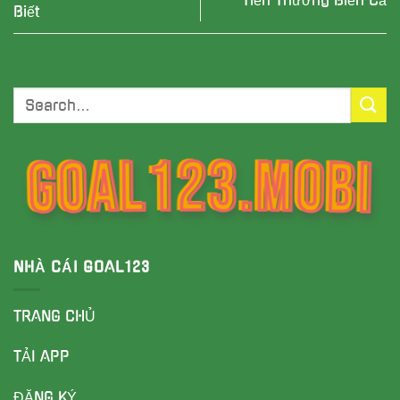
Tiền Thưởng Biển Cả
Biết
NHÀ CÁI GOAL123
TRANG CHỦ
TẢI APP
ĐĂNG KÝ