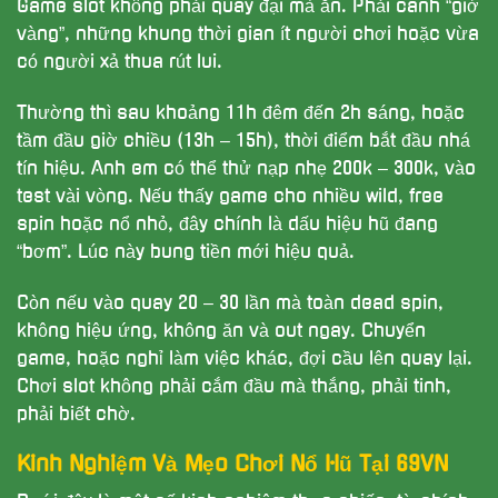
Game slot không phải quay đại mà ăn. Phải canh “giờ
vàng”, những khung thời gian ít người chơi hoặc vừa
có người xả thua rút lui.
Thường thì sau khoảng 11h đêm đến 2h sáng, hoặc
tầm đầu giờ chiều (13h – 15h), thời điểm bắt đầu nhá
tín hiệu. Anh em có thể thử nạp nhẹ 200k – 300k, vào
test vài vòng. Nếu thấy game cho nhiều wild, free
spin hoặc nổ nhỏ, đây chính là dấu hiệu hũ đang
“bơm”. Lúc này bung tiền mới hiệu quả.
Còn nếu vào quay 20 – 30 lần mà toàn dead spin,
không hiệu ứng, không ăn và out ngay. Chuyển
game, hoặc nghỉ làm việc khác, đợi cầu lên quay lại.
Chơi slot không phải cắm đầu mà thắng, phải tinh,
phải biết chờ.
Kinh Nghiệm Và Mẹo Chơi Nổ Hũ Tại 69VN