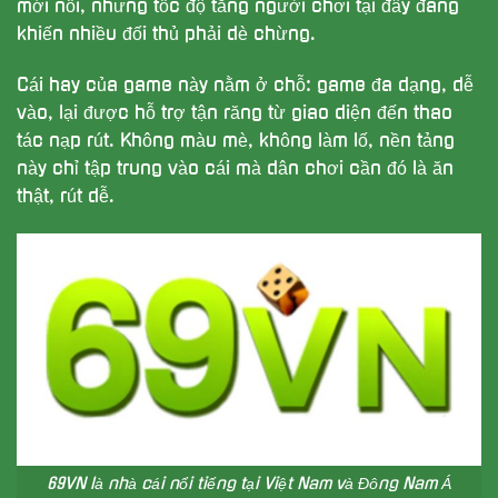
mới nổi, nhưng tốc độ tăng người chơi tại đây đang
khiến nhiều đối thủ phải dè chừng.
Cái hay của game này nằm ở chỗ: game đa dạng, dễ
vào, lại được hỗ trợ tận răng từ giao diện đến thao
tác nạp rút. Không màu mè, không làm lố, nền tảng
này chỉ tập trung vào cái mà dân chơi cần đó là ăn
thật, rút dễ.
69VN là nhà cái nổi tiếng tại Việt Nam và Đông Nam Á