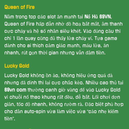
Queen of Fire
Nằm trong top các slot ăn mạnh tại
Nổ Hũ 69VN
,
Queen of Fire hấp dẫn nhờ đồ hoạ bắt mắt, âm thanh
cực cháy và hệ số nhân siêu khét. Vào đúng cầu thì
chỉ 1 lần quay cũng đủ thấy lửa cháy ví. Tựa game
dành cho ai thích cảm giác mạnh, máu lửa, ăn
nhanh, rút gọn thời gian nhưng vẫn đậm tiền.
Lucky Gold
Lucky Gold không ồn ào, không hiệu ứng quá đà
nhưng đã dính thì lại cực chắc kèo. Nhiều cao thủ tại
69vn com
thường canh giờ vàng để vào Lucky Gold
vì chuỗi nổ theo khung rất đều, dễ bắt. Lối chơi đơn
giản, tốc độ nhanh, không rườm rà. Đặc biệt phù hợp
cho dân auto-spin vừa làm việc vừa “cào nhẹ kiếm
tiền”.