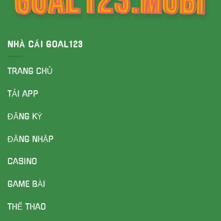
NHÀ CÁI GOAL123
TRANG CHỦ
TẢI APP
ĐĂNG KÝ
ĐĂNG NHẬP
CASINO
GAME BÀI
THỂ THAO