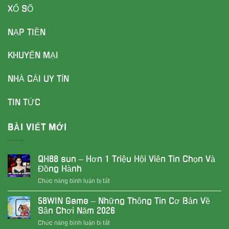
XỔ SỐ
NẠP TIỀN
KHUYẾN MẠI
NHÀ CÁI UY TÍN
TIN TỨC
BÀI VIẾT MỚI
QH88 sun – Hơn 1 Triệu Hội Viên Tin Chọn Và
Đồng Hành
ở
Chức năng bình luận bị tắt
QH88
sun
58WIN Game – Những Thông Tin Cơ Bản Về
–
Sân Chơi Năm 2026
Hơn
ở
Chức năng bình luận bị tắt
1