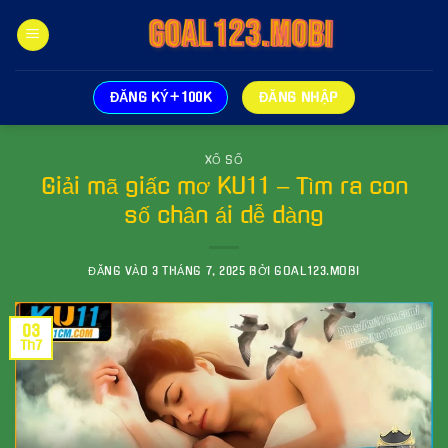
Bỏ
qua
nội
dung
ĐĂNG KÝ+100K
ĐĂNG NHẬP
XỔ SỐ
Giải mã giấc mơ KU11 – Tìm ra con
số chân ái dễ dàng
ĐĂNG VÀO
3 THÁNG 7, 2025
BỞI
GOAL123.MOBI
03
Th7