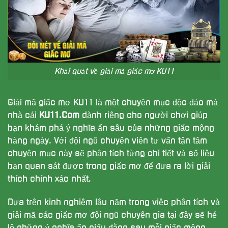
Khái quát về giải mã giấc mơ KU11
Giải mã giấc mơ KU11 là một chuyên mục độc đáo mà
nhà cái
KU11.Com
dành riêng cho người chơi giúp
bạn khám phá ý nghĩa ẩn sâu của những giấc mộng
hàng ngày. Với đội ngũ chuyên viên tư vấn tận tâm
chuyên mục này sẽ phân tích từng chi tiết và số liệu
bạn quan sát được trong giấc mơ để đưa ra lời giải
thích chính xác nhất.
Dựa trên kinh nghiệm lâu năm trong việc phân tích và
giải mã các giấc mơ đội ngũ chuyên gia tại đây sẽ hé
lộ những ý nghĩa ẩn giấu đằng sau mỗi giấc mộng