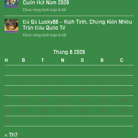
Bản
Cuốn Hút Năm 2026
2026
Đá
Về
ở
Chức năng bình luận bị tắt
–
Nền
Khám
Tính
Tảng
Phá
Năng
Đá Gà Lucky88 – Kịch Tính, Chứng Kiến Nhiều
Trong
Game
Phân
Trận Đấu Quốc Tế
2026
Bài
Tích
ở
Chức năng bình luận bị tắt
WW88
Chuyên
Đá
Trực
Sâu
Gà
Tuyến
Lucky88
Tháng 8 2026
Đầy
–
Cuốn
H
B
T
N
S
B
C
Kịch
Hút
Tính,
Năm
1
2
Chứng
2026
Kiến
3
4
5
6
7
8
9
Nhiều
Trận
10
11
12
13
14
15
16
Đấu
Quốc
17
18
19
20
21
22
23
Tế
24
25
26
27
28
29
30
31
« Th7