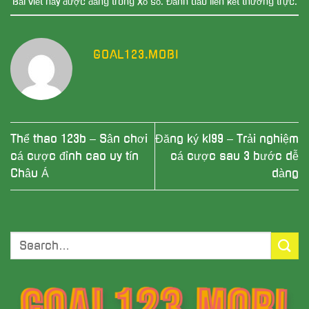
Bài viết này được đăng trong
Xổ số
. Đánh dấu
liên kết thường trực
.
GOAL123.MOBI
Thể thao 123b – Sân chơi
Đăng ký kl99 – Trải nghiệm
cá cược đỉnh cao uy tín
cá cược sau 3 bước dễ
Châu Á
dàng