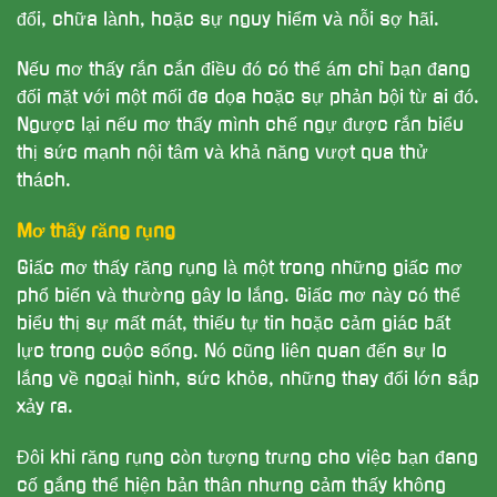
đổi, chữa lành, hoặc sự nguy hiểm và nỗi sợ hãi.
Nếu mơ thấy rắn cắn điều đó có thể ám chỉ bạn đang
đối mặt với một mối đe dọa hoặc sự phản bội từ ai đó.
Ngược lại nếu mơ thấy mình chế ngự được rắn biểu
thị sức mạnh nội tâm và khả năng vượt qua thử
thách.
Mơ thấy răng rụng
Giấc mơ thấy răng rụng là một trong những giấc mơ
phổ biến và thường gây lo lắng. Giấc mơ này có thể
biểu thị sự mất mát, thiếu tự tin hoặc cảm giác bất
lực trong cuộc sống. Nó cũng liên quan đến sự lo
lắng về ngoại hình, sức khỏe, những thay đổi lớn sắp
xảy ra.
Đôi khi răng rụng còn tượng trưng cho việc bạn đang
cố gắng thể hiện bản thân nhưng cảm thấy không