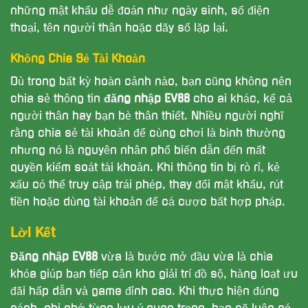
những mật khẩu dễ đoán như ngày sinh, số điện
thoại, tên người thân hoặc dãy số lặp lại.
Không Chia Sẻ Tài Khoản
Dù trong bất kỳ hoàn cảnh nào, bạn cũng không nên
chia sẻ thông tin
đăng nhập EV88
cho ai khác, kể cả
người thân hay bạn bè thân thiết. Nhiều người nghĩ
rằng chia sẻ tài khoản để cùng chơi là bình thường
nhưng nó là nguyên nhân phổ biến dẫn đến mất
quyền kiểm soát tài khoản. Khi thông tin bị rò rỉ, kẻ
xấu có thể truy cập trái phép, thay đổi mật khẩu, rút
tiền hoặc dùng tài khoản để cá cược bất hợp pháp.
Lời Kết
Đăng nhập EV88
vừa là bước mở đầu vừa là chìa
khóa giúp bạn tiếp cận kho giải trí đồ sộ, hàng loạt ưu
đãi hấp dẫn và game đỉnh cao. Khi thực hiện đúng
cách, ghi nhớ từng lưu ý quan trọng, bạn sẽ luôn có