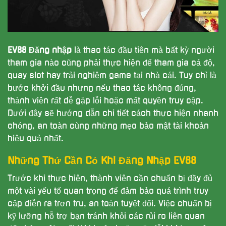
EV88 Đăng nhập
là thao tác đầu tiên mà bất kỳ người
tham gia nào cũng phải thực hiện để tham gia cá độ,
quay slot hay trải nghiệm game tại nhà cái. Tuy chỉ là
bước khởi đầu nhưng nếu thao tác không đúng,
thành viên rất dễ gặp lỗi hoặc mất quyền truy cập.
Dưới đây sẽ hướng dẫn chi tiết cách thực hiện nhanh
chóng, an toàn cùng những mẹo bảo mật tài khoản
hiệu quả nhất.
Những Thứ Cần Có Khi Đăng Nhập EV88
Trước khi thực hiện, thành viên cần chuẩn bị đầy đủ
một vài yếu tố quan trọng để đảm bảo quá trình truy
cập diễn ra trơn tru, an toàn tuyệt đối. Việc chuẩn bị
kỹ lưỡng hỗ trợ bạn tránh khỏi các rủi ro liên quan