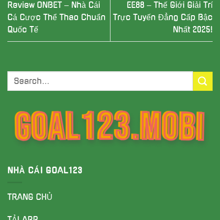
Review ONBET – Nhà Cái
EE88 – Thế Giới Giải Trí
Cá Cược Thể Thao Chuẩn
Trực Tuyến Đẳng Cấp Bậc
Quốc Tế
Nhất 2025!
NHÀ CÁI GOAL123
TRANG CHỦ
TẢI APP