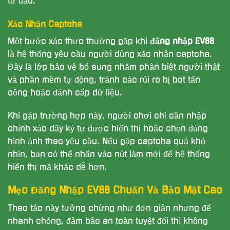
từ đầu.
Xác Nhận Captcha
Một bước xác thực thường gặp khi
đăng nhập EV88
là hệ thống yêu cầu người dùng xác nhận captcha.
Đây là lớp bảo vệ bổ sung nhằm phân biệt người thật
và phần mềm tự động, tránh các rủi ro bị bot tấn
công hoặc đánh cắp dữ liệu.
Khi gặp trường hợp này, người chơi chỉ cần nhập
chính xác dãy ký tự được hiển thị hoặc chọn đúng
hình ảnh theo yêu cầu. Nếu gặp captcha quá khó
nhìn, bạn có thể nhấn vào nút làm mới để hệ thống
hiển thị mã khác dễ hơn.
Mẹo Đăng Nhập EV88 Chuẩn Và Bảo Mật Cao
Thao tác này tưởng chừng như đơn giản nhưng để
nhanh chóng, đảm bảo an toàn tuyệt đối thì không