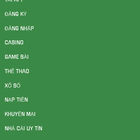
ĐĂNG KÝ
ĐĂNG NHẬP
CASINO
GAME BÀI
THỂ THAO
XỔ SỐ
NẠP TIỀN
KHUYẾN MẠI
NHÀ CÁI UY TÍN