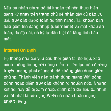
Nếu cá nhân chưa có tài khoản thì nên thực hiện
đăng ký ngay trên trang chủ để nhận đầy đủ các ưu
đãi, truy cập được toàn bộ tính năng. Tài khoản cần
bao gồm tên đăng nhập (username) và mật khẩu an
toàn, đủ độ dài, có ký tự đặc biệt để tăng tính bảo
mật.
Internet Ổn Định
Hệ thống nhà cái yêu cầu thời gian tải dữ liệu, xác
minh thông tin người dùng diễn ra liên tục nên đường
truyền mạng phải đủ mạnh để không gián đoạn giữa
chừng. Thành viên nên tránh dùng mạng Wifi công
cộng hoặc điểm truy cập không rõ nguồn gốc. Những
kết nối này dễ bị xâm nhập, đánh cắp dữ liệu cá nhân
và tốt nhất là sử dụng Wi-Fi cá nhân hoặc mạng
4G/5G riêng.