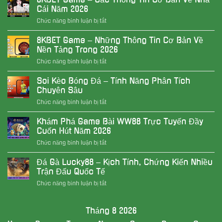
–
Thiết
Cái Năm 2026
2026
Những
Về
ở
Chức năng bình luận bị tắt
Thông
Nhà
8KBET
Tin
Cái
Game
Cần
8KBET Game – Những Thông Tin Cơ Bản Về
Trong
–
Thiết
Nền Tảng Trong 2026
2026
Các
Về
ở
Chức năng bình luận bị tắt
Thông
Sân
8KBET
Tin
Chơi
Game
Cơ
Soi Kèo Bóng Đá – Tính Năng Phân Tích
Năm
–
Bản
Chuyên Sâu
2026
Những
Về
ở
Chức năng bình luận bị tắt
Thông
Nhà
Soi
Tin
Cái
Kèo
Cơ
Khám Phá Game Bài WW88 Trực Tuyến Đầy
Năm
Bóng
Bản
Cuốn Hút Năm 2026
2026
Đá
Về
ở
Chức năng bình luận bị tắt
–
Nền
Khám
Tính
Tảng
Phá
Năng
Đá Gà Lucky88 – Kịch Tính, Chứng Kiến Nhiều
Trong
Game
Phân
Trận Đấu Quốc Tế
2026
Bài
Tích
ở
Chức năng bình luận bị tắt
WW88
Chuyên
Đá
Trực
Sâu
Gà
Tuyến
Lucky88
Tháng 8 2026
Đầy
–
Cuốn