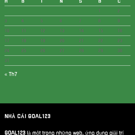
H
B
T
N
S
B
C
Kịch
Hút
Tính,
Năm
1
2
Chứng
2026
Kiến
3
4
5
6
7
8
9
Nhiều
Trận
10
11
12
13
14
15
16
Đấu
Quốc
17
18
19
20
21
22
23
Tế
24
25
26
27
28
29
30
31
« Th7
NHÀ CÁI GOAL123
GOAL123
là một trong những web, ứng dụng giải trí