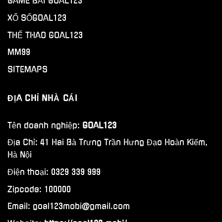
GAME BÀI GOAL123
XỔ SỐGOAL123
THỂ THAO GOAL123
MM99
SITEMAPS
ĐỊA CHỈ NHÀ CÁI
Tên doanh nghiệp:
GOAL123
Địa Chỉ: 41 Hai Bà Trưng Trần Hưng Đạo Hoàn Kiếm,
Hà Nội
Điện thoại: 0329 339 999
Zipcode: 100000
Email: goal123mobi
@gmail.com