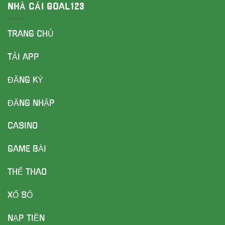
NHÀ CÁI GOAL123
TRANG CHỦ
TẢI APP
ĐĂNG KÝ
ĐĂNG NHẬP
CASINO
GAME BÀI
THỂ THAO
XỔ SỐ
NẠP TIỀN