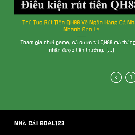
Thủ Tục Rút Tiền QH88 Về Ngân Hàng Cá Nh
Nhanh Gọn Lẹ
Tham gia chơi game, cá cược tại QH88 mà thắng
nhận được tiền thưởng. [...]
1
NHÀ CÁI GOAL123