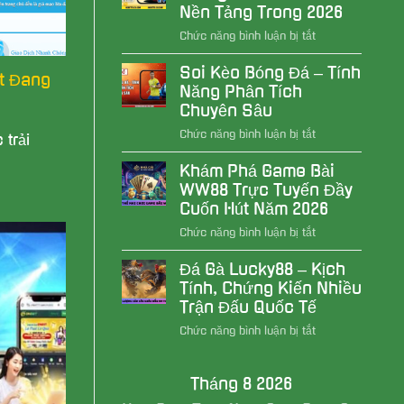
Các
Sân
Nền Tảng Trong 2026
Thông
Chơi
ở
Chức năng bình luận bị tắt
Tin
Năm
8KBET
Cơ
2026
Game
Soi Kèo Bóng Đá – Tính
Bản
t Đang
–
Năng Phân Tích
Về
Những
Nhà
Chuyên Sâu
Thông
Cái
ở
Chức năng bình luận bị tắt
Tin
 trải
Năm
Soi
Cơ
2026
Kèo
Khám Phá Game Bài
Bản
Bóng
WW88 Trực Tuyến Đầy
Về
Đá
Nền
Cuốn Hút Năm 2026
–
Tảng
ở
Chức năng bình luận bị tắt
Tính
Trong
Khám
Năng
2026
Phá
Đá Gà Lucky88 – Kịch
Phân
Game
Tính, Chứng Kiến Nhiều
Tích
Bài
Chuyên
Trận Đấu Quốc Tế
WW88
Sâu
ở
Chức năng bình luận bị tắt
Trực
Đá
Tuyến
Gà
Đầy
Lucky88
Tháng 8 2026
Cuốn
–
Hút