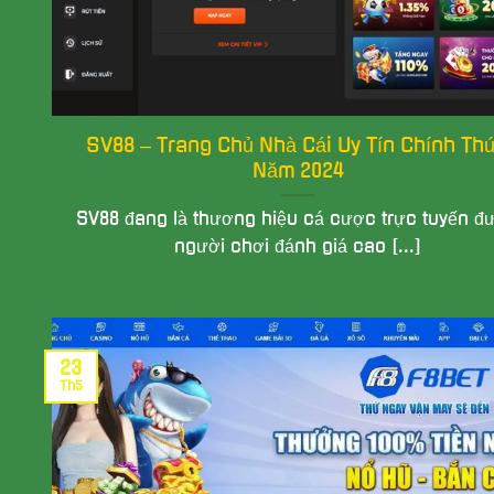
SV88 – Trang Chủ Nhà Cái Uy Tín Chính Th
Năm 2024
SV88 đang là thương hiệu cá cược trực tuyến đ
người chơi đánh giá cao [...]
23
Th5