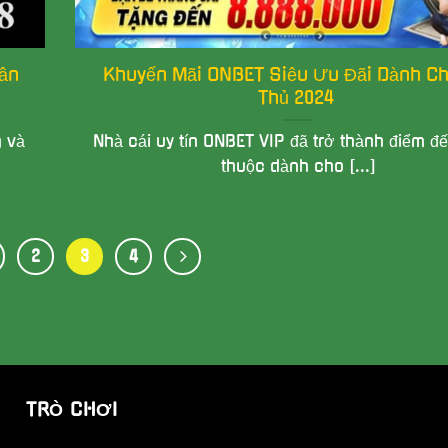
ân
Khuyến Mãi ONBET Siêu Ưu Đãi Dành Ch
Thủ 2024
 và
Nhà cái uy tín ONBET VIP đã trở thành điểm đ
thuộc dành cho [...]
2
3
4
TRÒ CHƠI