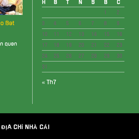
H
B
T
N
S
B
C
Kịch
Năm
Tính,
2026
1
2
Chứng
Kiến
o Bet
3
4
5
6
7
8
9
Nhiều
Trận
10
11
12
13
14
15
16
Đấu
ến quen
17
18
19
20
21
22
23
Quốc
Tế
24
25
26
27
28
29
30
31
« Th7
ĐỊA CHỈ NHÀ CÁI