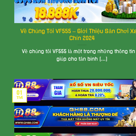
Về Chúng Tôi VF555 – Giới Thiệu Sân Chơi X
Chín 2024
Về chúng tôi VF555 là một trong những thông tin
giúp cho tân binh [...]
01
Th4