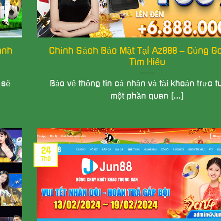
anh
Chính Sách Bảo Mật Tại Az888 – Cùng G
Tìm Hiểu
 sẽ
Bảo vệ thông tin cá nhân và tài khoản trực t
một phần quan [...]
24
Th3