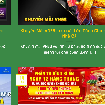
ức
Khuyến Mãi VN68 : Ưu Đãi Lớn Dành Cho H
Nhà Cái
ược
Khuyến mãi VN68 với nhiều chương trình độc 
mang tới cho cộng đồng [...]
14
Th5