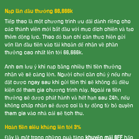
Nạp lần đầu thưởng 66,666k
Tiếp theo là một chương trình ưu đãi dành riêng cho
các thành viên mới bắt đầu với mục đích chiên và tạo
thêm động lực. Theo đó bạn chỉ cần thực hiện gửi
vốn lần đầu tiên vào tài khoản để nhận về phần
thưởng cao nhất lên tới 66,666k.
Anh em lưu ý khi nạp bằng nhiều thì tiền thưởng
nhận về sẽ càng lớn. Người chơi cần chú ý nếu như
đặt cược ngay sau khi gửi tiền thì sẽ không đủ điều
kiện để tham gia chương trình này. Ngoài ra tiền
thưởng sẽ được phát hành và hết hạn sau 24h, nếu
không chấp nhận sẽ được coi là tự động từ bỏ quyền
tham gia vào nhà cái sẽ tịch thu.
Hoàn tiền siêu khủng lên tới 3%
Đây là một trong những quà tặng
khuyến mãi 6FF
hấp