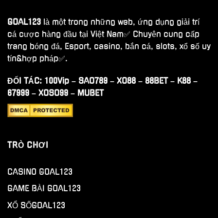
GOAL123
là một trong những web, ứng dụng giải trí
cá cược hàng đầu tại Việt Nam✅ Chuyên cung cấp
trang bóng đá, Esport, casino, bắn cá, slots, xổ số uy
tín&hợp pháp✅.
ĐỐI TÁC:
100Vip
–
SAO789
–
XO88
–
88BET
–
K88
–
67999
–
XOSO99
–
MUBET
TRÒ CHƠI
CASINO GOAL123
GAME BÀI GOAL123
XỔ SỐGOAL123