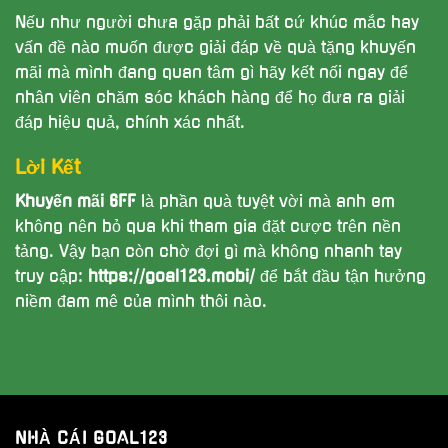
Nếu như người chưa gặp phải bất cứ khúc mắc hay
vấn đề nào muốn được giải đáp về quà tặng khuyến
mãi mà mình đang quan tâm gì hãy kết nối ngay để
nhân viên chăm sóc khách hàng để họ đưa ra giải
đáp hiệu quả, chính xác nhất.
Lời Kết
Khuyến mãi 6FF
là phần quà tuyệt vời mà anh em
không nên bỏ qua khi tham gia đặt cược trên nền
tảng. Vậy bạn còn chờ đợi gì mà không nhanh tay
truy cập:
https://goal123.mobi/
để bắt đầu tận hưởng
niềm đam mê của mình thôi nào.
NHÀ CÁI GOAL123