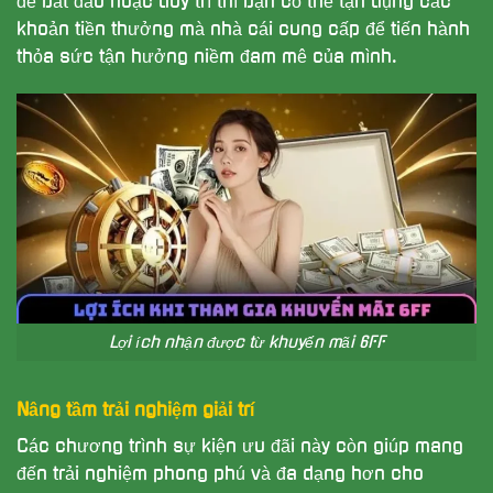
để bắt đầu hoặc duy trì thì bạn có thể tận dụng các
khoản tiền thưởng mà nhà cái cung cấp để tiến hành
thỏa sức tận hưởng niềm đam mê của mình.
Lợi ích nhận được từ khuyến mãi 6FF
Nâng tầm trải nghiệm giải trí
Các chương trình sự kiện ưu đãi này còn giúp mang
đến trải nghiệm phong phú và đa dạng hơn cho