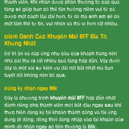
thành viên. Khi nhận được phần thưởng từ các quà
tặng sẽ giúp bạn có thể tận hưởng niềm vui từ cá
cược một cách lâu dài hơn, từ đó mà anh em sẽ có
một tâm thế tự tin, vui nhộn và thú vị hơn rất nhiều.
Điểm Danh Các Khuyến Mãi 6FF Giá Trị
Khủng Nhất
Để tri ân và đáp ứng nhu cầu của khách hàng nên
nhà cái thu ra rất nhiều quà tặng hấp dẫn. Vậy dưới
đây là một vài sự kiện ưu đãi nổi bật nhất mà bạn
tuyệt đối không nên bỏ qua.
Đăng ký nhận ngay 66k
Đây là chương trình
khuyến mãi 6FF
hấp dẫn nhất
dành riêng cho thành viên mới bắt đầu ngay sau khi
thực hiện đăng ký tài khoản thành công và tải ứng
dụng di động, đồng thời đăng nhập vào tài khoản của
mình để nhận ngay số tiền thưởng là 66k.