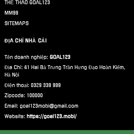
THỂ THAO GOAL123
MM99
SITEMAPS
ĐỊA CHỈ NHÀ CÁI
Tên doanh nghiệp:
GOAL123
Địa Chỉ: 41 Hai Bà Trưng Trần Hưng Đạo Hoàn Kiếm,
Hà Nội
Điện thoại: 0329 339 999
Zipcode: 100000
Email: goal123mobi
@gmail.com
Website:
https://goal123.mobi/