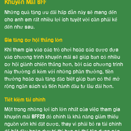
Khuyến Mãi 6FF
Những quà tặng ưu đãi hấp dẫn này sẽ mang đến
cho anh em rất nhiều lợi ích tuyệt vời cần phải kể
đến như sau.
Gia tăng cơ hội thắng lớn
Khi tham gia vào các trò chơi hoặc các cược dựa
vào chương trình khuyến mãi sẽ giúp bạn có nhiều
cơ hội giành chiến thắng hơn, bởi các chương trình
này thường đi kèm với những phần thưởng, tiền
thưởng hoặc quà tặng đặc biệt giúp bạn có thể mở
rộng ngân sách và tiến hành đầu tư lâu dài hơn.
Tiết kiệm tài chính
Một trong những lợi ích lớn nhất của việc tham gia
khuyến mãi
6FF23
đó chính là khả năng giảm thiểu
nguồn vốn khi đặt cược, thay vì phải bỏ ra tài chính